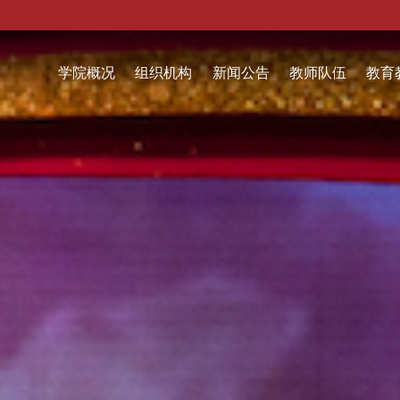
学院概况
组织机构
新闻公告
教师队伍
教育