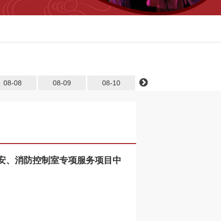
08-08
08-09
08-10
08-11
08-12
园保安、消防控制室专项服务项目中