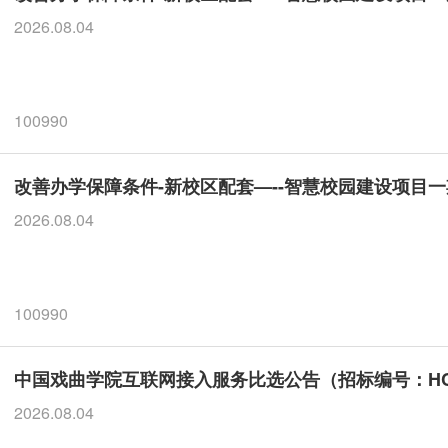
2026.08.04
100990
改善办学保障条件-新校区配套—--智慧校园建设项目
2026.08.04
100990
中国戏曲学院互联网接入服务比选公告（招标编号：HCZB-2
2026.08.04