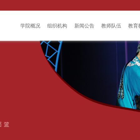
学院概况
组织机构
新闻公告
教师队伍
教育
摇篮