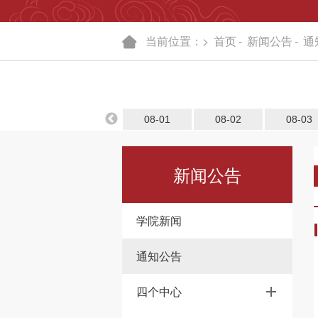
当前位置：>
首页
-
新闻公告
-
通
08-01
08-02
08-03
新闻公告
学院新闻
通知公告
四个中心