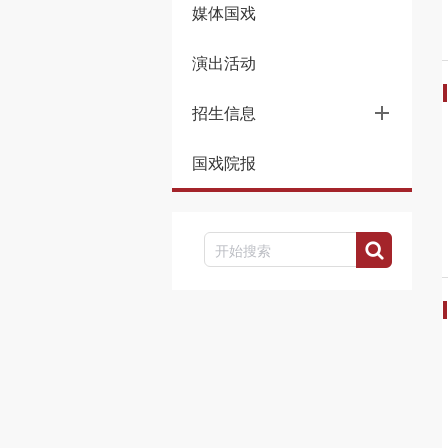
媒体国戏
演出活动
招生信息
国戏院报