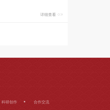
详细查看
科研创作
合作交流