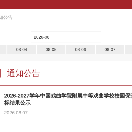
知公告
08-04
08-05
08-06
08-07
通知公告
2026-2027学年中国戏曲学院附属中等戏曲学校校
标结果公示
2026.08.07