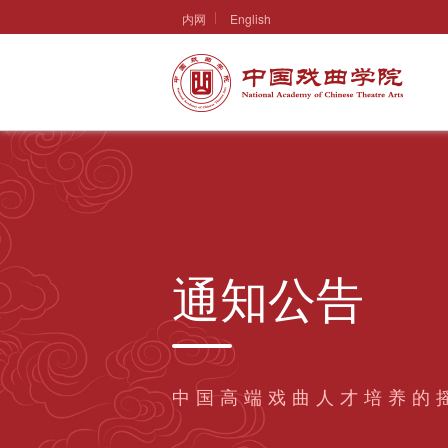
内网
English
通知公告
中国高端戏曲人才培养的