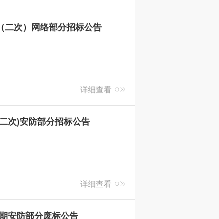
（二次）网络部分招标公告
详细查看
(二次)安防部分招标公告
详细查看
一期安防部分废标公告