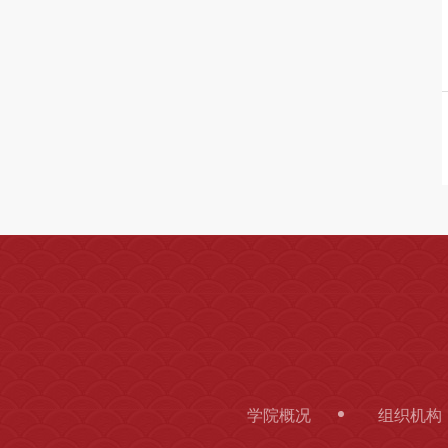
学院概况
组织机构