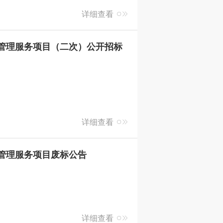
详细查看
会化管理服务项目（二次）公开招标
详细查看
化管理服务项目废标公告
详细查看