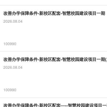
改善办学保障条件-新校区配套-智慧校园建设项目一期
2026.08.04
100990
改善办学保障条件-新校区配套-智慧校园建设项目一期
2026.08.04
100990
改善办学保障条件-新校区配套—--智慧校园建设项目