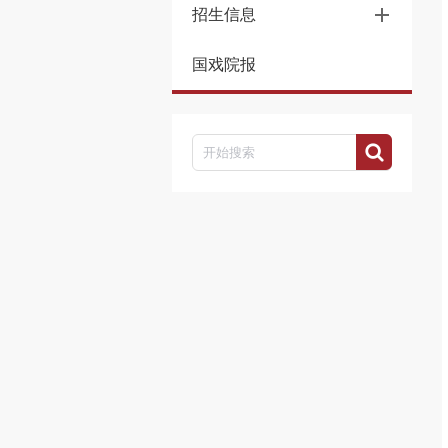
招生信息
国戏院报