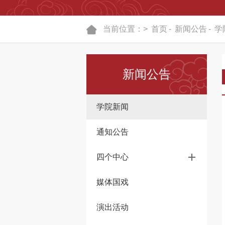
当前位置：>
首页
-
新闻公告
-
学
新闻公告
学院新闻
通知公告
四个中心
媒体国戏
演出活动