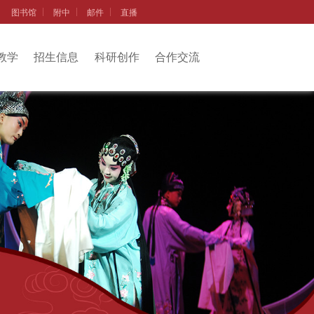
图书馆
附中
邮件
直播
教学
招生信息
科研创作
合作交流