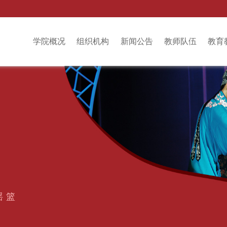
学院概况
组织机构
新闻公告
教师队伍
教育
摇篮