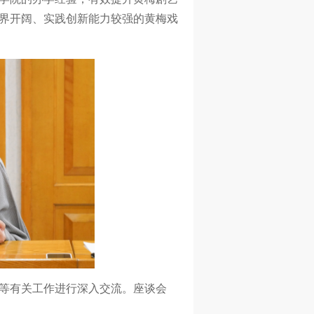
界开阔、实践创新能力较强的黄梅戏
等有关工作进行深入交流。座谈会