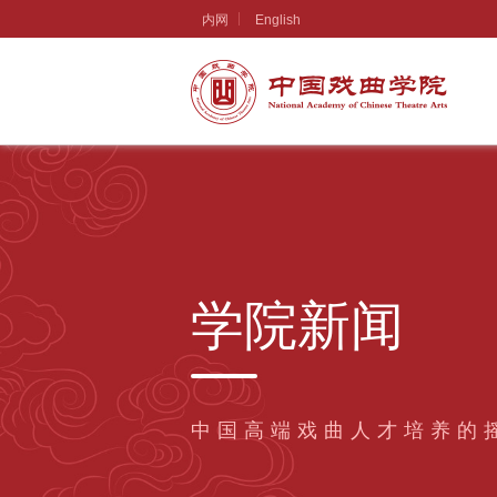
内网
English
学院新闻
中国高端戏曲人才培养的