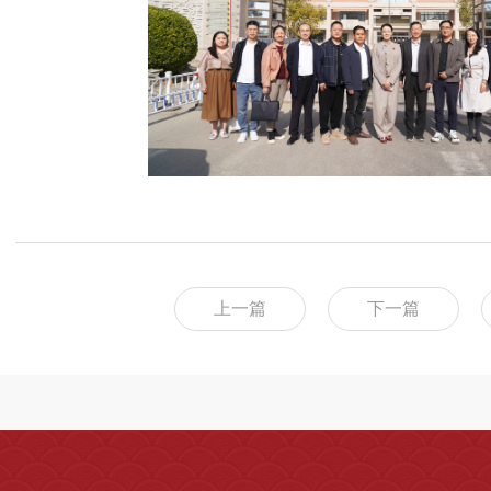
上一篇
下一篇