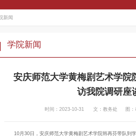
院新闻
学院新闻
安庆师范大学黄梅剧艺术学院
访我院调研座
时间：2023-10-31
文：教务处
图：
10月30日，安庆师范大学黄梅剧艺术学院韩再芬带队到