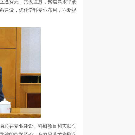
互通有无，共谋发展，聚焦高水平戏
系建设，优化学科专业布局，不断提
两校在专业建设、科研项目和实践创
学院的办学经验，有效提升黄梅剧艺