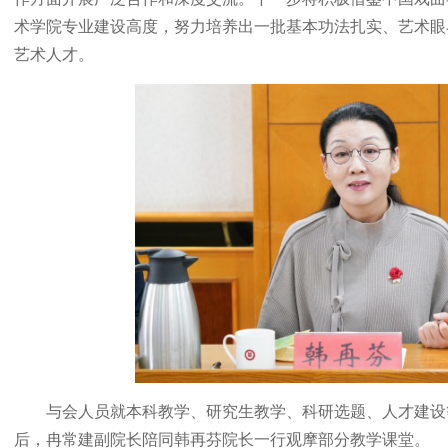
术学院专业建设高度，努力培养出一批基本功法扎实、艺术眼
艺术人才。
与会人员就本科教学、研究生教学、科研选题、人才建设
后，冉常建副院长陪同韩再芬院长一行观摩部分教学课堂。