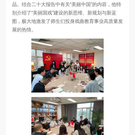
品。结合二十大报告中有关“美丽中国”的内容，他特
别介绍了“美丽国戏”建设的新思维、新规划与新蓝
图，极大地激发了师生们投身戏曲教育事业高质量发
展的热情。