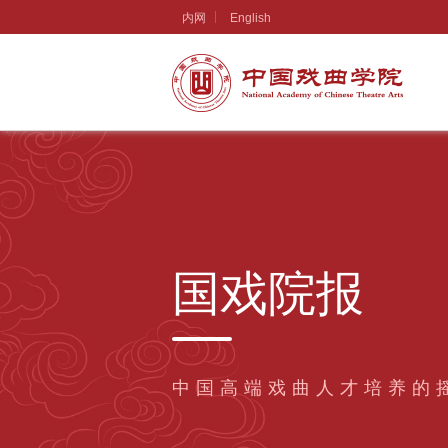
内网
English
国戏院报
中国高端戏曲人才培养的