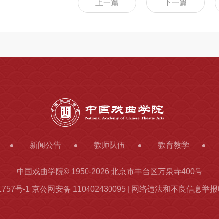
上一篇
下一篇
新闻公告
教师队伍
教育教学
中国戏曲学院© 1950-
2026 北京市丰台区万泉寺400号
1757号-1
京公网安备 110402430095 | 网络违法和不良信息举报电