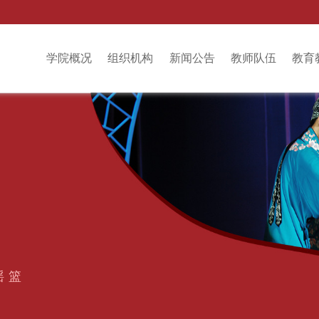
学院概况
组织机构
新闻公告
教师队伍
教育
摇篮