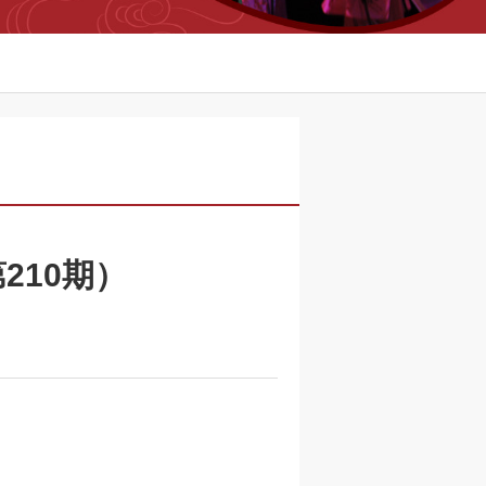
210期）