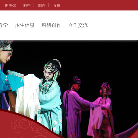
图书馆
附中
邮件
直播
教学
招生信息
科研创作
合作交流