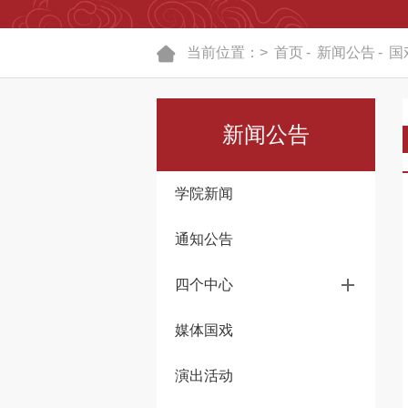
当前位置：>
首页
-
新闻公告
-
国
新闻公告
学院新闻
通知公告
四个中心
媒体国戏
演出活动