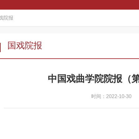
戏院报
国戏院报
中国戏曲学院院报（第
时间：2022-10-30