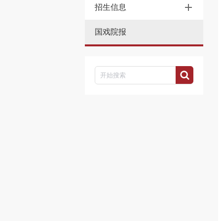
招生信息
国戏院报