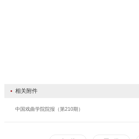
相关附件
中国戏曲学院院报（第210期）