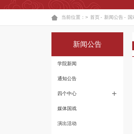
当前位置：>
首页
-
新闻公告
-
国
新闻公告
学院新闻
通知公告
四个中心
媒体国戏
演出活动