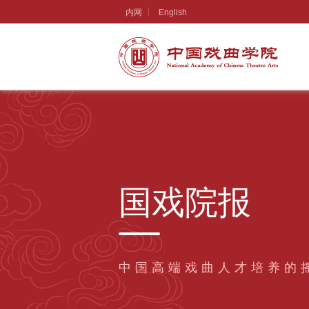
内网
English
国戏院报
中国高端戏曲人才培养的