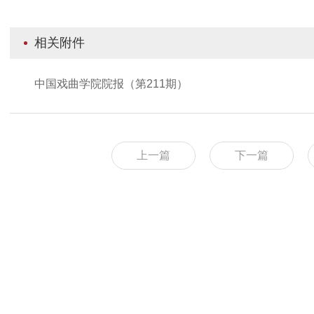
相关附件
中国戏曲学院院报（第211期）
上一篇
下一篇