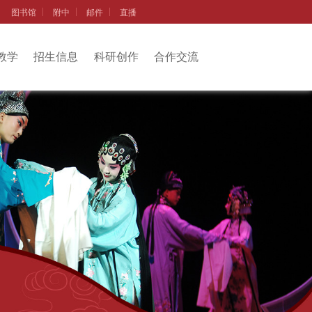
图书馆
附中
邮件
直播
教学
招生信息
科研创作
合作交流