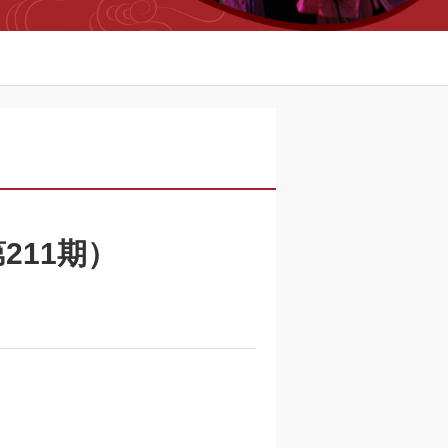
211期）