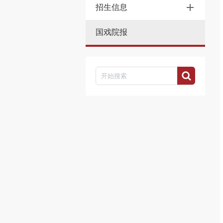
招生信息
国戏院报