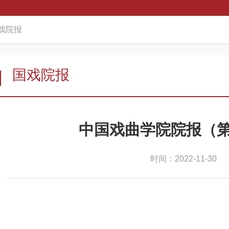
戏院报
国戏院报
中国戏曲学院院报（第
时间：2022-11-30