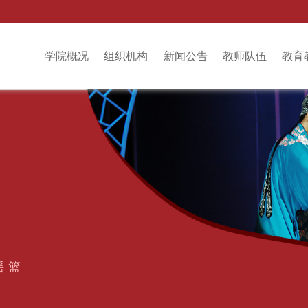
学院概况
组织机构
新闻公告
教师队伍
教育
摇篮