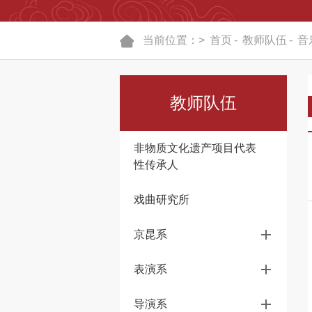
当前位置：>
首页
-
教师队伍
-
音
教师队伍
非物质文化遗产项目代表
性传承人
戏曲研究所
京昆系
表演系
导演系