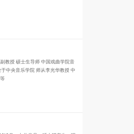
党员 副教授 硕士生导师 中国戏曲学院音
于中央音乐学院 师从李光华教授 中
等