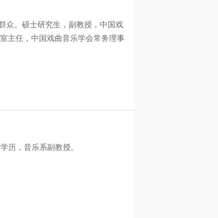
，群众。硕士研究生，副教授，中国戏
室主任，中国戏曲音乐学会常务理事
究生学历，音乐系副教授。