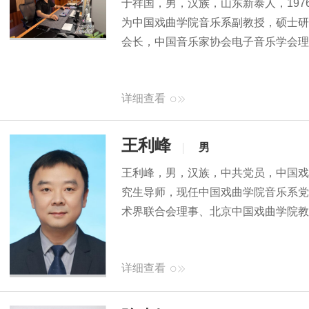
​于祥国，男，汉族，山东新泰人，19
为中国戏曲学院音乐系副教授，硕士研
会长，中国音乐家协会电子音乐学会理
详细查看
王利峰
男
​王利峰，男，汉族，中共党员，中国
究生导师，现任中国戏曲学院音乐系党
术界联合会理事、北京中国戏曲学院教
详细查看