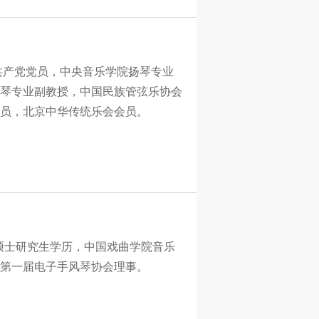
国共产党党员，中央音乐学院扬琴专业
琴专业副教授，中国民族管弦乐协会
员，北京中华传统乐会会员。
，硕士研究生学历，中国戏曲学院音乐
第一届电子手风琴协会理事。