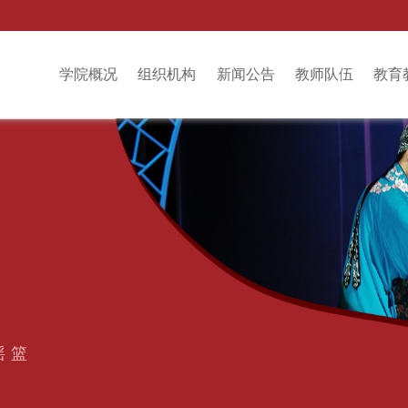
学院概况
组织机构
新闻公告
教师队伍
教育
摇篮