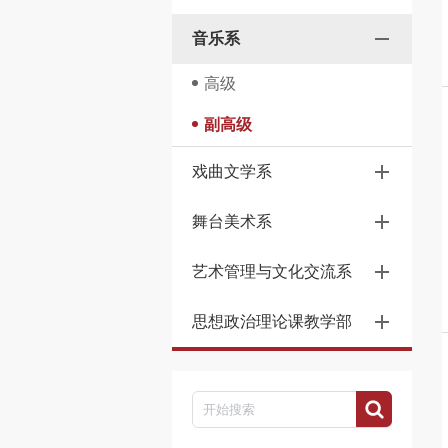
音乐系
高级
副高级
戏曲文学系
舞台美术系
艺术管理与文化交流系
思想政治理论课教学部