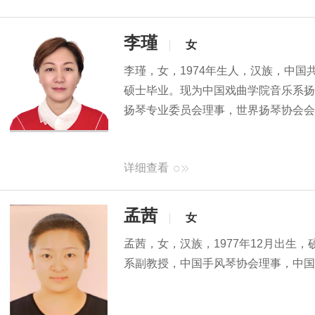
李瑾
女
李瑾，女，1974年生人，汉族，中
硕士毕业。现为中国戏曲学院音乐系扬
扬琴专业委员会理事，世界扬琴协会会
详细查看
孟茜
女
孟茜，女，汉族，1977年12月出生
系副教授，中国手风琴协会理事，中国