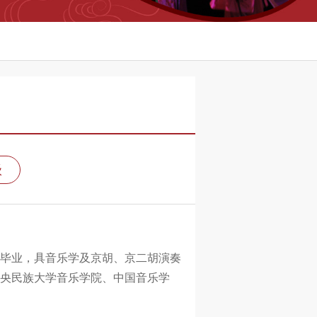
级
生毕业，具音乐学及京胡、京二胡演奏
央民族大学音乐学院、中国音乐学