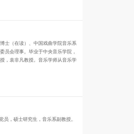
博士（在读）、中国戏曲学院音乐系
委员会理事。毕业于中央音乐学院，
授，袁非凡教授。音乐学师从音乐学
共党员，硕士研究生，音乐系副教授。