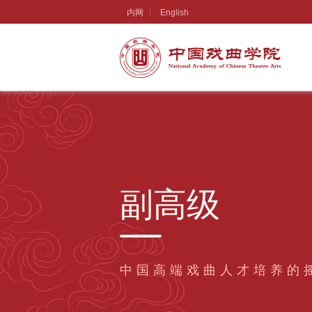
内网
English
副高级
中国高端戏曲人才培养的