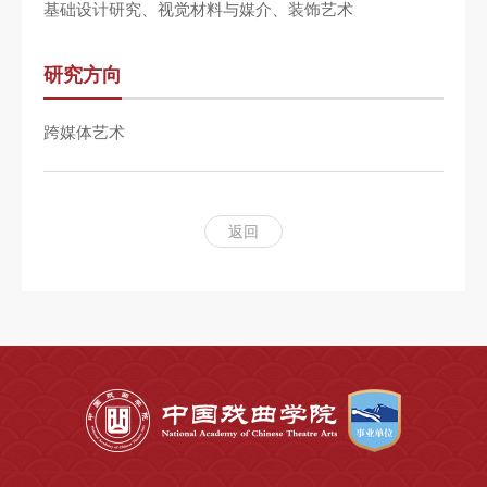
基础设计研究、视觉材料与媒介、装饰艺术
研究方向
跨媒体艺术
返回