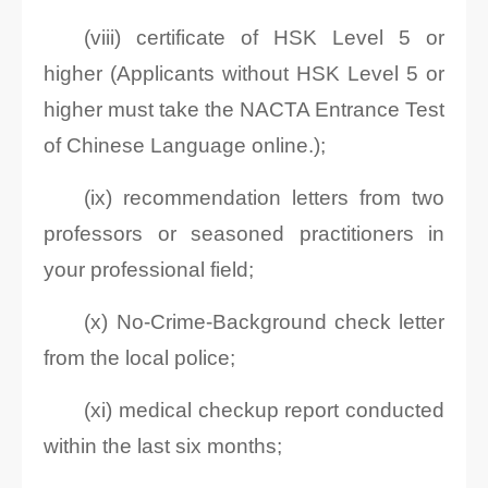
(viii) certificate of HSK Level 5 or
higher (Applicants without HSK Level 5 or
higher must take the NACTA Entrance Test
of Chinese Language online.);
(ix) recommendation letters from two
professors or seasoned practitioners in
your professional field;
(x) No-Crime-Background check letter
from the local police;
(xi) medical checkup report conducted
within the last six months;