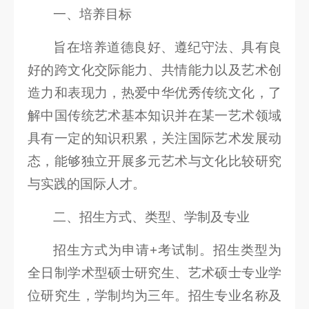
一、培养目标
科
研
旨在培养道德良好、遵纪守法、具有良
创
好的跨文化交际能力、共情能力以及艺术创
造力和表现力，热爱中华优秀传统文化，了
作
解中国传统艺术基本知识并在某一艺术领域
合
具有一定的知识积累，关注国际艺术发展动
作
态，能够独立开展多元艺术与文化比较研究
交
与实践的国际人才。
流
二、招生方式、类型、学制及专业
招生方式为申请+考试制。招生类型为
全日制学术型硕士研究生、艺术硕士专业学
位研究生，学制均为三年。招生专业名称及