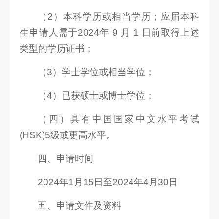
（2）本科学历或相当学历；应届本科
生申请人需于2024年 9 月 1 日前取得上述
类型的学历证书；
（3）学士学位或相当学位；
（4）已获硕士或博士学位；
（四）具有中国国家中文水平考试
(HSK)5级或更高水平。
四、申请时间
2024年1月15日至2024年4月30日
五、申请文件及资料