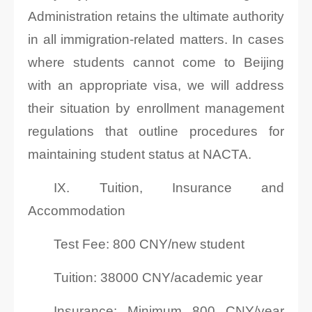
Administration retains the ultimate authority
in all immigration-related matters. In cases
where students cannot come to Beijing
with an appropriate visa, we will address
their situation by enrollment management
regulations that outline procedures for
maintaining student status at NACTA.
IX. Tuition, Insurance and
Accommodation
Test Fee: 800 CNY/new student
Tuition: 38000 CNY/academic year
Insurance: Minimum 800 CNY/year