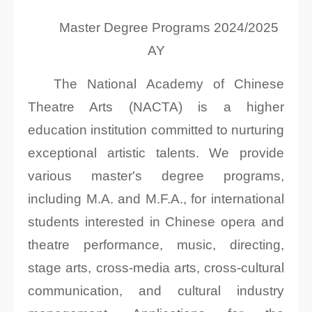
Master Degree Programs 2024/2025
AY
The National Academy of Chinese
Theatre Arts (NACTA) is a higher
education institution committed to nurturing
exceptional artistic talents. We provide
various master's degree programs,
including M.A. and M.F.A., for international
students interested in Chinese opera and
theatre performance, music, directing,
stage arts, cross-media arts, cross-cultural
communication, and cultural industry