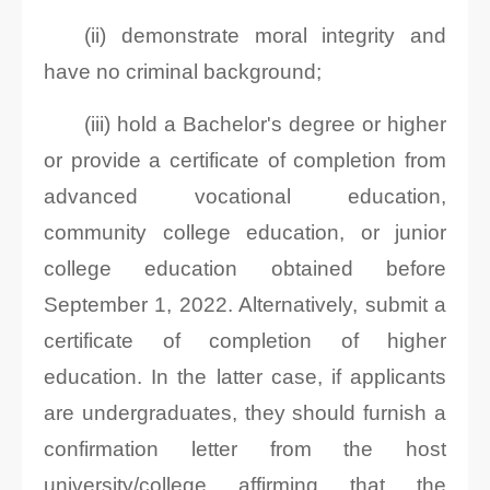
(ii) demonstrate moral integrity and
have no criminal background;
(iii) hold a Bachelor's degree or higher
or provide a certificate of completion from
advanced vocational education,
community college education, or junior
college education obtained before
September 1, 2022. Alternatively, submit a
certificate of completion of higher
education. In the latter case, if applicants
are undergraduates, they should furnish a
confirmation letter from the host
university/college affirming that the