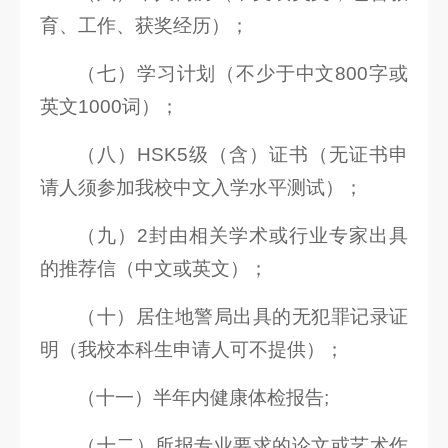
育、工作、获奖经历）；
（七）学习计划（不少于中文800字或
英文1000词）；
（八）HSK5级（含）证书（无证书申
请人须参加我校中文入学水平测试）；
（九）2封由相关学术或行业专家出具
的推荐信（中文或英文）；
（十）居住地警局出具的无犯罪记录证
明（我校本科生申请人可不提供）；
（十一）半年内健康体检报告;
（十二）所报专业要求的论文或艺术作