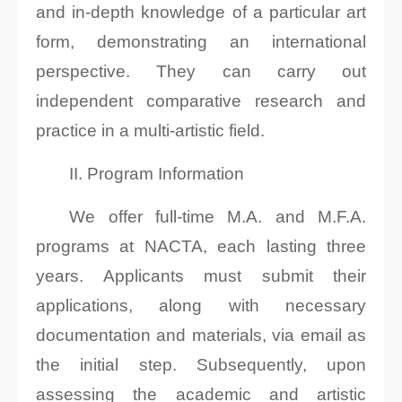
and in-depth knowledge of a particular art
form, demonstrating an international
perspective. They can carry out
independent comparative research and
practice in a multi-artistic field.
II. Program Information
We offer full-time M.A. and M.F.A.
programs at NACTA, each lasting three
years. Applicants must submit their
applications, along with necessary
documentation and materials, via email as
the initial step. Subsequently, upon
assessing the academic and artistic