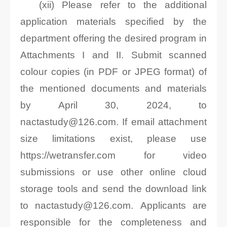
(xii) Please refer to the additional
application materials specified by the
department offering the desired program in
Attachments I and II. Submit scanned
colour copies (in PDF or JPEG format) of
the mentioned documents and materials
by April 30, 2024, to
nactastudy@126.com. If email attachment
size limitations exist, please use
https://wetransfer.com for video
submissions or use other online cloud
storage tools and send the download link
to nactastudy@126.com. Applicants are
responsible for the completeness and