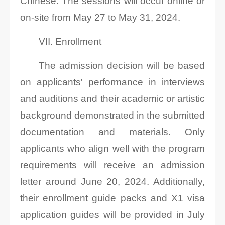
Chinese. The sessions will occur online or
on-site from May 27 to May 31, 2024.
VII. Enrollment
The admission decision will be based
on applicants' performance in interviews
and auditions and their academic or artistic
background demonstrated in the submitted
documentation and materials. Only
applicants who align well with the program
requirements will receive an admission
letter around June 20, 2024. Additionally,
their enrollment guide packs and X1 visa
application guides will be provided in July