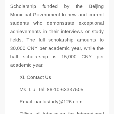
Scholarship funded by the Beijing
Municipal Government to new and current
students who demonstrate exceptional
achievements in their interviews or study
fields. The full scholarship amounts to
30,000 CNY per academic year, while the
half scholarship is 15,000 CNY per
academic year.
XI. Contact Us
Ms. Liu, Tel: 86-10-63337505
Email: nactastudy@126.com
Office of Admission for International