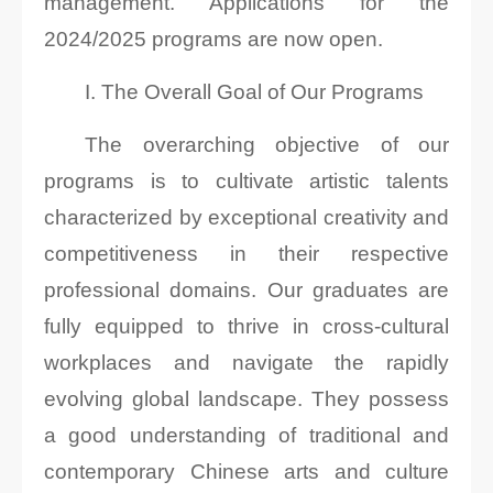
management. Applications for the
2024/2025 programs are now open.
I. The Overall Goal of Our Programs
The overarching objective of our
programs is to cultivate artistic talents
characterized by exceptional creativity and
competitiveness in their respective
professional domains. Our graduates are
fully equipped to thrive in cross-cultural
workplaces and navigate the rapidly
evolving global landscape. They possess
a good understanding of traditional and
contemporary Chinese arts and culture