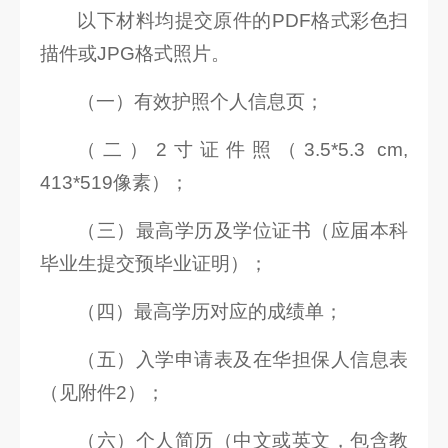
以下材料均提交原件的PDF格式彩色扫
描件或JPG格式照片。
（一）有效护照个人信息页；
（二）2寸证件照（3.5*5.3 cm,
413*519像素）；
（三）最高学历及学位证书（应届本科
毕业生提交预毕业证明）；
（四）最高学历对应的成绩单；
（五）入学申请表及在华担保人信息表
（见附件2）；
（六）个人简历（中文或英文，包含教