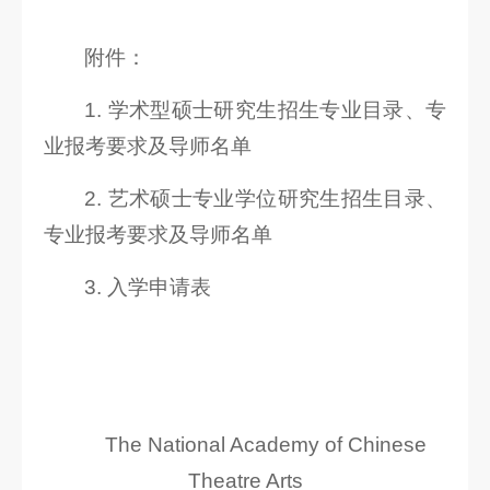
附件：
1. 学术型硕士研究生招生专业目录、专
业报考要求及导师名单
2. 艺术硕士专业学位研究生招生目录、
专业报考要求及导师名单
3. 入学申请表
The National Academy of Chinese
Theatre Arts