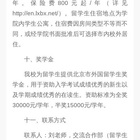
年。保险费800元起/年（详见
http://en.lxbx.net/）。留学生住宿地点为学
院内学生公寓，住宿费因房间类型不等而不
同，或经学院书面批准后可选择市内校外居
住。
十、奖学金
我校为留学生提供北京市外国留学生奖
学金，用于资助入学考试成绩优秀的新生以
及学期成绩优秀的在读生。资助标准为全奖
30000元/学年，半奖15000元/学年。
十一、联系方式
联系人：刘老师，交流合作部（留学生