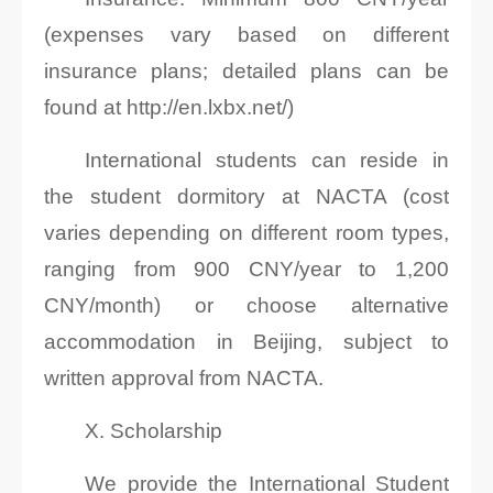
(expenses vary based on different
insurance plans; detailed plans can be
found at http://en.lxbx.net/)
International students can reside in
the student dormitory at NACTA (cost
varies depending on different room types,
ranging from 900 CNY/year to 1,200
CNY/month) or choose alternative
accommodation in Beijing, subject to
written approval from NACTA.
X. Scholarship
We provide the International Student