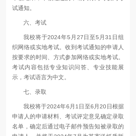
试通知。
六、考试
我校将于2024年5月27日至5月31日组
织网络或实地考试。收到考试通知的申请人
按要求的时间、方式参加网络或实地考试。
考试内容包括专业知识问答、专业技能展
示，考试语言为中文。
七、录取
我校将于2024年6月1日至6月20日根据
申请人的申请材料、考试评定意见确定录取
名单，确定后通过电子邮件预告知被录取的