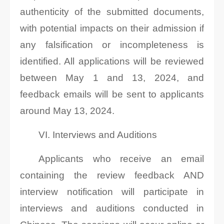
authenticity of the submitted documents,
with potential impacts on their admission if
any falsification or incompleteness is
identified. All applications will be reviewed
between May 1 and 13, 2024, and
feedback emails will be sent to applicants
around May 13, 2024.
VI. Interviews and Auditions
Applicants who receive an email
containing the review feedback AND
interview notification will participate in
interviews and auditions conducted in