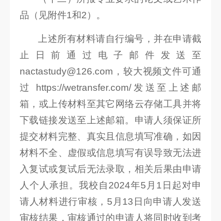
品（见附件1和2）。
上述所有材料请自行编号，并在申请截
止日前通过电子邮件发送至
nactastudy@126.com，较大视频文件可通
过 https://wetransfer.com/发送至上述邮
箱，或上传材料至其它网络云存储工具并将
下载链接发送至上述邮箱。申请人须保证所
提交材料完整、真实且信息填写准确，如因
材料不全、虚假或信息填写有误导致无法进
入复试或复试后无法录取，相关后果由申请
人个人承担。我校自2024年5月1日起对申
请人材料进行审核，5月13日向申请人发送
审核结果，审核通过的申请人将同时收到考