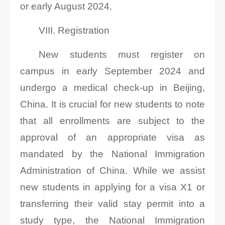
or early August 2024.
VIII. Registration
New students must register on
campus in early September 2024 and
undergo a medical check-up in Beijing,
China. It is crucial for new students to note
that all enrollments are subject to the
approval of an appropriate visa as
mandated by the National Immigration
Administration of China. While we assist
new students in applying for a visa X1 or
transferring their valid stay permit into a
study type, the National Immigration