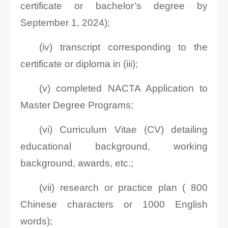
certificate or bachelor’s degree by
September 1, 2024);
(iv) transcript corresponding to the
certificate or diploma in (iii);
(v) completed NACTA Application to
Master Degree Programs;
(vi) Curriculum Vitae (CV) detailing
educational background, working
background, awards, etc.;
(vii) research or practice plan ( 800
Chinese characters or 1000 English
words);