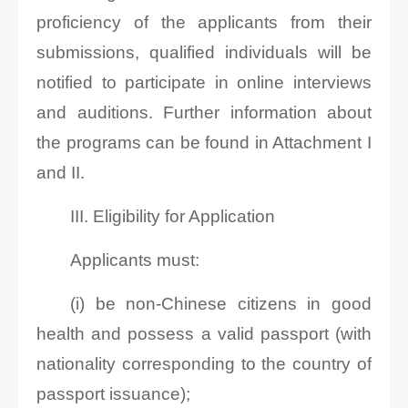
proficiency of the applicants from their
submissions, qualified individuals will be
notified to participate in online interviews
and auditions. Further information about
the programs can be found in Attachment I
and II.
III. Eligibility for Application
Applicants must:
(i) be non-Chinese citizens in good
health and possess a valid passport (with
nationality corresponding to the country of
passport issuance);