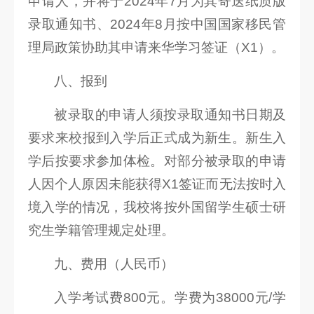
申请人，并将于2024年7月为其寄送纸质版
录取通知书、2024年8月按中国国家移民管
理局政策协助其申请来华学习签证（X1）。
八、报到
被录取的申请人须按录取通知书日期及
要求来校报到入学后正式成为新生。新生入
学后按要求参加体检。对部分被录取的申请
人因个人原因未能获得X1签证而无法按时入
境入学的情况，我校将按外国留学生硕士研
究生学籍管理规定处理。
九、费用（人民币）
入学考试费800元。学费为38000元/学