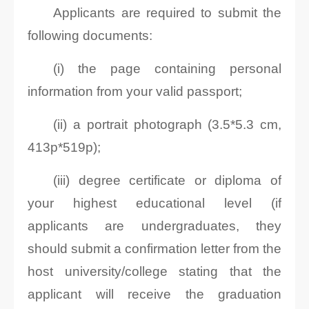
Applicants are required to submit the
following documents:
(i) the page containing personal
information from your valid passport;
(ii) a portrait photograph (3.5*5.3 cm,
413p*519p);
(iii) degree certificate or diploma of
your highest educational level (if
applicants are undergraduates, they
should submit a confirmation letter from the
host university/college stating that the
applicant will receive the graduation