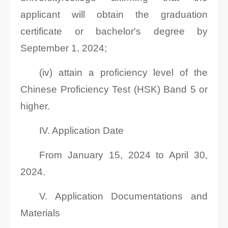
applicant will obtain the graduation
certificate or bachelor's degree by
September 1, 2024;
(iv) attain a proficiency level of the
Chinese Proficiency Test (HSK) Band 5 or
higher.
IV. Application Date
From January 15, 2024 to April 30,
2024.
V. Application Documentations and
Materials