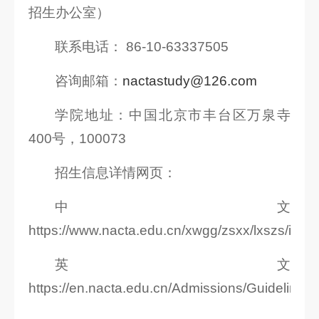
招生办公室）
联系电话： 86-10-63337505
咨询邮箱：
nactastudy@126.com
学院地址：中国北京市丰台区万泉寺
400号，100073
招生信息详情网页：
中文
https://www.nacta.edu.cn/xwgg/zsxx/lxszs/inde
英文
https://en.nacta.edu.cn/Admissions/Guideline/i