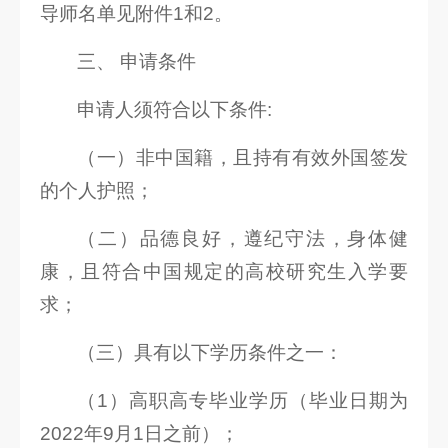
导师名单见附件1和2。
三、 申请条件
申请人须符合以下条件:
（一）非中国籍，且持有有效外国签发
的个人护照；
（二）品德良好，遵纪守法，身体健
康，且符合中国规定的高校研究生入学要
求；
（三）具有以下学历条件之一：
（1）高职高专毕业学历（毕业日期为
2022年9月1日之前）；