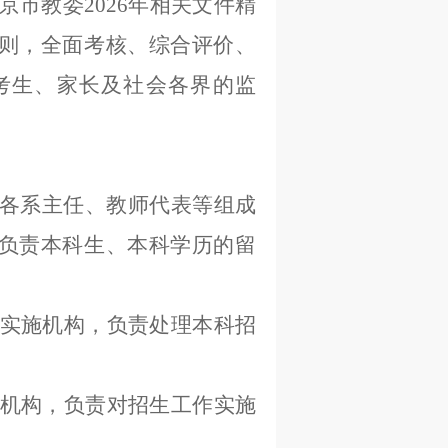
市教委2026年相关文件精
则，全面考核、综合评价、
考生、家长及社会各界的监
各系主任、教师代表等组成
负责本科生、本科学历的留
实施机构，负责处理本科招
机构，负责对招生工作实施