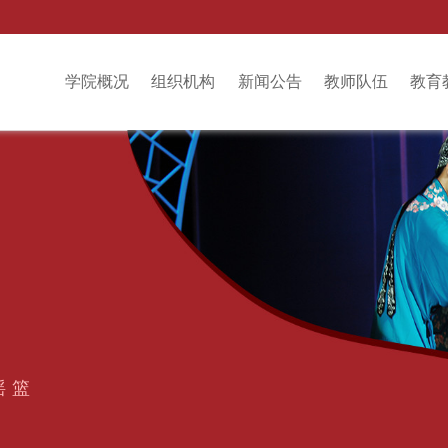
学院概况
组织机构
新闻公告
教师队伍
教育
摇篮