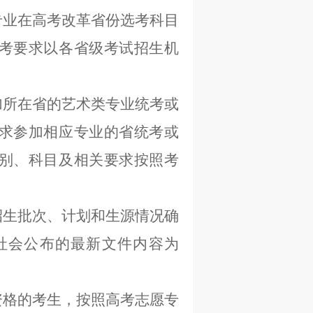
专业在高考改革省份选考科目
考要求以各省级考试招生机
加所在省的艺术类专业统考或
求参加相应专业的省统考或
别、科目及相关要求按照考
招生批次、计划和生源情况确
社会公布的最新文件内容为
资格的考生，按照高考志愿专