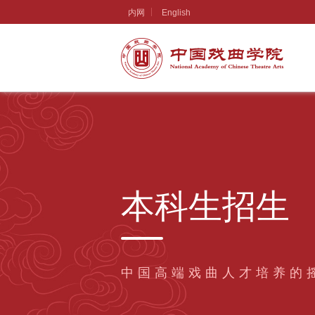
内网
English
本科生招生
中国高端戏曲人才培养的