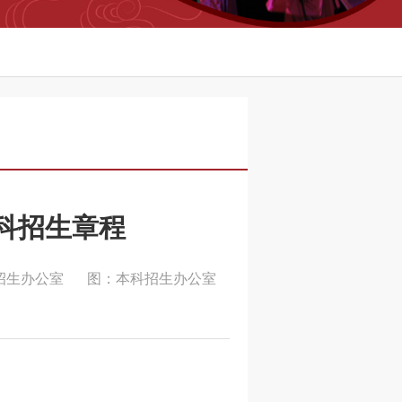
本科招生章程
招生办公室
图：本科招生办公室