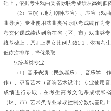
础上，依据考生戏曲类省际联考成绩从高到低
（2）表演（地方剧种表演）、表演（戏
曲导演）专业使用戏曲类省际联考成绩作为专
考文化课成绩达到所在省（区、市）戏曲类专
线基础上，原则上男女比例大致1:1，依据考
低依次排序，择优录取。
9.统考类专业
（1）音乐表演（民族器乐）、音乐学、
作）、录音艺术（音响艺术设计）专业使用音
成绩进行录取，在考生高考文化课成绩和
（区、市）艺术类专业录取控制分数线基础上