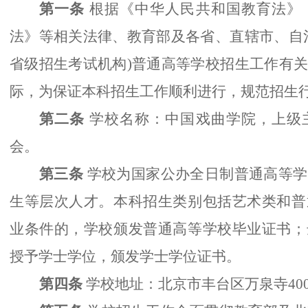
第一条
根据《中华人民共和国教育法》
法》等相关法律、教育部及各省、直辖市、自
省级招生考试机构)普通高等学校招生工作有
际，为保证本科招生工作顺利进行，规范招生
第二条
学校名称：中国戏曲学院，上级
会。
第三条
学校为国家公办全日制普通高等学
生等层次人才。本科招生类别包括艺术类和普
业条件的，学校颁发普通高等学校毕业证书；
授予学士学位，颁发学士学位证书。
第四条
学校地址：北京市丰台区万泉寺40