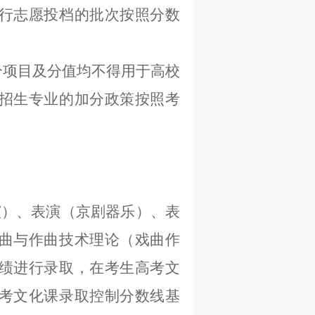
行志愿投档的批次按照分数
分项目及分值均不得用于高校
招生专业的加分政策按照考
演）、表演（京剧器乐）、表
曲与作曲技术理论（戏曲作
绩进行录取，在考生高考文
考文化课录取控制分数线基