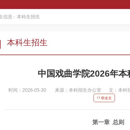
生信息
-
本科生招生
本科生招生
中国戏曲学院2026年
时间：2026-05-30
来源：本科招生办公室
文：本科
听全文
第一章
总则