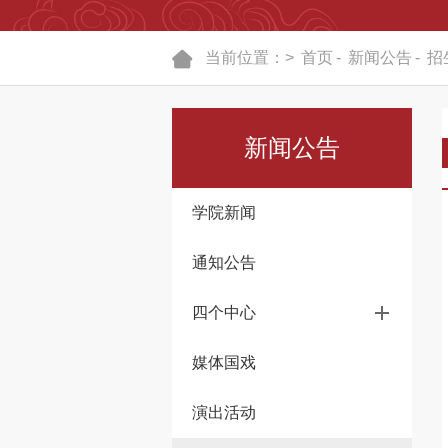
当前位置：>
首页
-
新闻公告
-
招
新闻公告
学院新闻
通知公告
四个中心
媒体国戏
演出活动