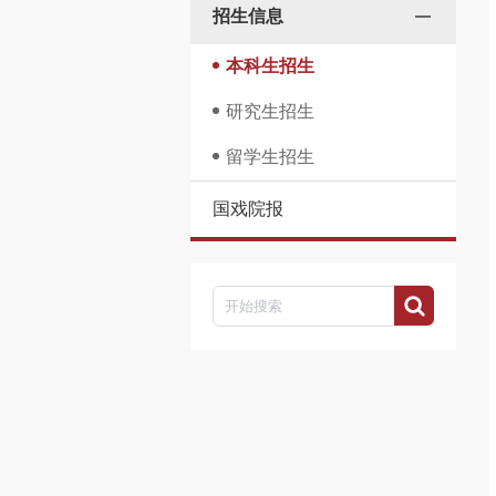
招生信息
本科生招生
研究生招生
留学生招生
国戏院报