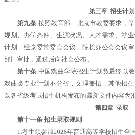
第三章
招生计划
第九条
按照教育部、北京市教委要求，学
规划、办学条件、生源状况、人才需求、就业
计划。经党委常委会会议、院长办公会会议审
部门审批，通过后向社会公布。
第十条
中国戏曲学院
招生计划数最终以教
戏曲类专业计划不分省，文理兼招，其他招生
以各省级考试招生机构发布的最新文件内容为
第四章
录取
第十一条
招生录取规则
1.考生须参加2026年普通高等学校招生