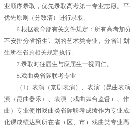
业顺序录取，优先录取高考第一专业志愿。平
优先原则（分数清）进行录取。
6.根据教育部有关文件规定：所有高考加
不安排分省招生计划的艺术类专业。分省计划
生所在省的相关规定执行。
7.录取时往届生与应届生一视同仁。
8.戏曲类省际联考专业
（1）表演（京剧表演）、表演（昆曲表
演（昆曲器乐）、表演（戏曲舞台监督）、作
曲）专业使用戏曲类省际联考成绩作为专业成
化课成绩达到所在省（区、市）戏曲类专业高