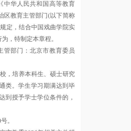
《中华人民共和国高等教育
治区教育主管部门(以下简称
关规定，结合中国戏曲学院实
行为，特制定本章程。
主管部门：北京市教育委员
校，培养本科生、硕士研究
通类。学生学习期满达到毕
达到授予学士学位条件的，
0号。