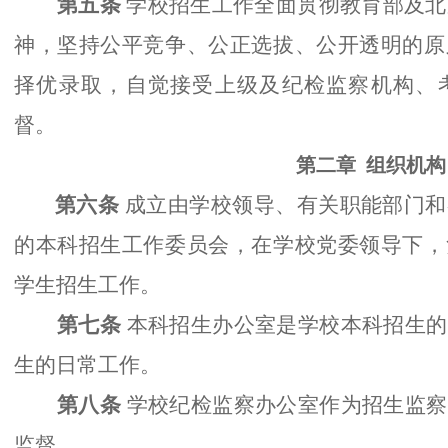
第五条
学校招生工作全面贯彻教育部及北京
神，坚持公平竞争、公正选拔、公开透明的原
择优录取，自觉接受上级及纪检监察机构、
督。
第二章
组织机构
第六条
成立由学校领导、有关职能部门和
的本科招生工作委员会，在学校党委领导下，
学生招生工作。
第七条
本科招生办公室是学校本科招生的
生的日常工作。
第八条
学校纪检监察办公室作为招生监察
监督。