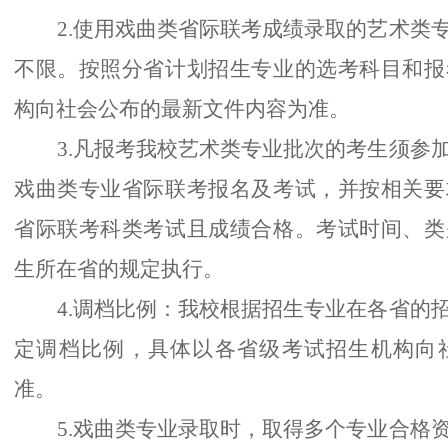
2.使用戏曲类省际联考成绩录取的艺术类
不限。按照分省计划招生专业的选考科目和报
构向社会公布的最新文件内容为准。
3.凡报考我校艺术类专业批次的考生须参
戏曲类专业省际联考报名及考试，并按相关要
省际联考科类考试且成绩合格。考试时间、类
生所在省的规定执行。
4.调档比例：我校根据招生专业在各省的
定调档比例，具体以各省级考试招生机构向
准。
5.戏曲类专业录取时，取得多个专业合格