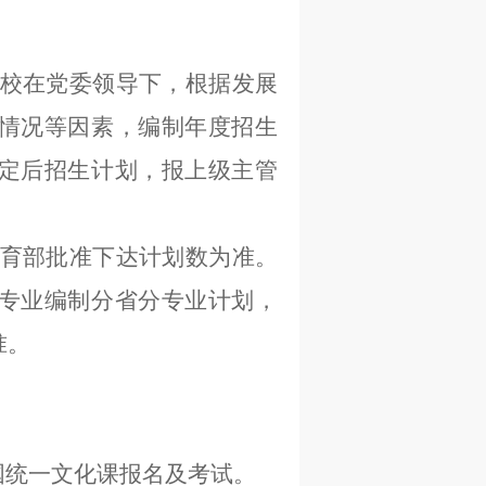
校在党委领导下，根据发展
情况等因素，编制年度招生
定后招生计划，报上级主管
育部批准下达计划数为准。
专业编制分省分专业计划，
准。
全国统一文化课报名及考试。