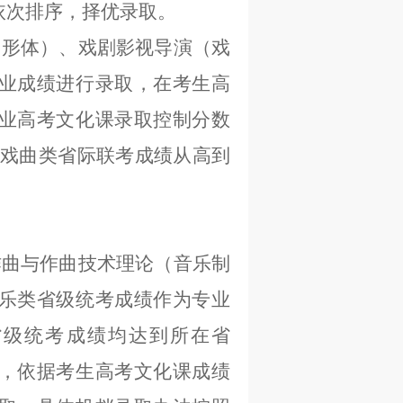
依次排序，择优录取。
曲形体）、戏剧影视导演（戏
业成绩进行录取，在考生高
业高考文化课录取控制分数
生戏曲类省际联考成绩从高到
作曲与作曲技术理论（音乐制
乐类省级统考成绩作为专业
省级统考成绩均达到所在省
，依据考生高考文化课成绩