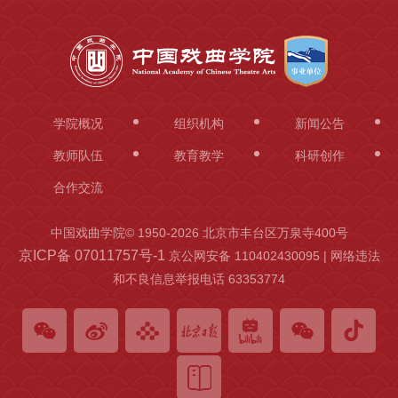
学院概况
组织机构
新闻公告
教师队伍
教育教学
科研创作
合作交流
中国戏曲学院© 1950-
2026 北京市丰台区万泉寺400号
京ICP备 07011757号-1
京公网安备 110402430095 | 网络违法
和不良信息举报电话 63353774