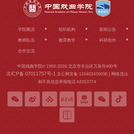
学院概况
组织机构
新闻公告
教师队伍
教育教学
科研创作
合作交流
中国戏曲学院© 1950-
2026 北京市丰台区万泉寺400号
京ICP备 07011757号-1
京公网安备 110402430095 | 网络违法
和不良信息举报电话 63353774