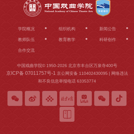
学院概况
组织机构
新闻公告
教师队伍
教育教学
科研创作
合作交流
中国戏曲学院© 1950-
2026 北京市丰台区万泉寺400号
京ICP备 07011757号-1
京公网安备 110402430095 | 网络违法
和不良信息举报电话 63353774