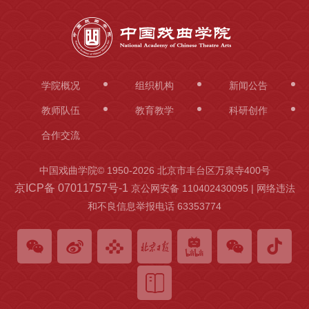
学院概况
组织机构
新闻公告
教师队伍
教育教学
科研创作
合作交流
中国戏曲学院© 1950-
2026 北京市丰台区万泉寺400号
京ICP备 07011757号-1
京公网安备 110402430095 | 网络违法
和不良信息举报电话 63353774