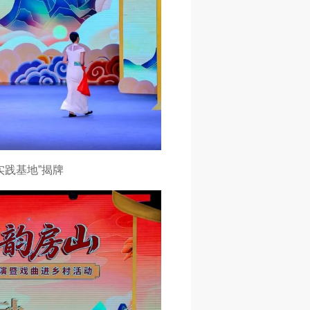
实践基地”揭牌