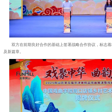
双方在前期良好合作的基础上签署战略合作协议，标志着
及新篇章。