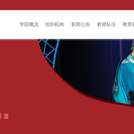
学院概况
组织机构
新闻公告
教师队伍
教育
摇篮