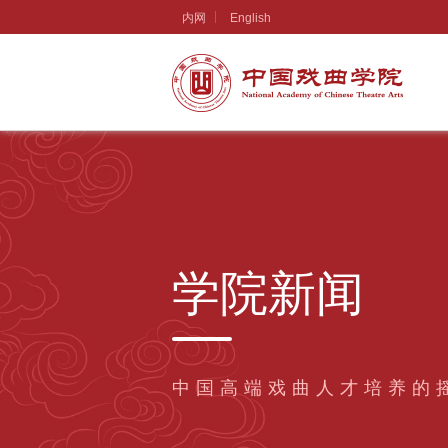
内网
English
学院新闻
中国高端戏曲人才培养的