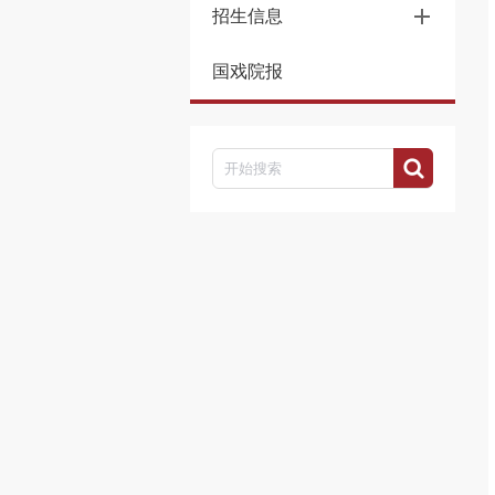
招生信息
国戏院报