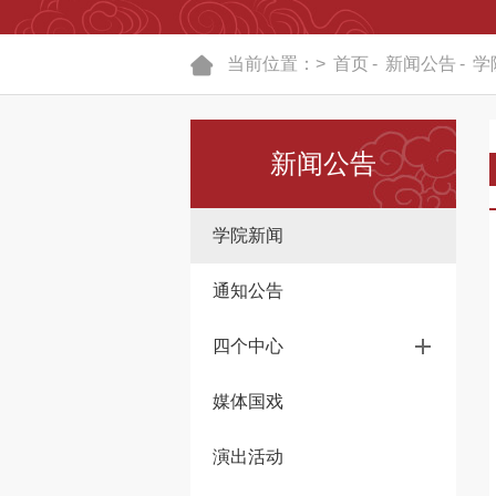
当前位置：>
首页
-
新闻公告
-
学
新闻公告
学院新闻
通知公告
四个中心
媒体国戏
演出活动