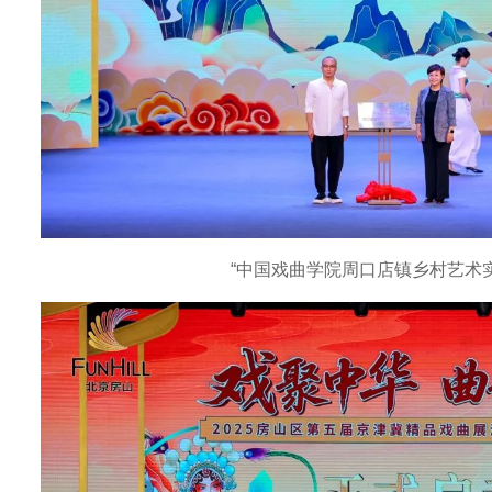
“中国戏曲学院周口店镇乡村艺术