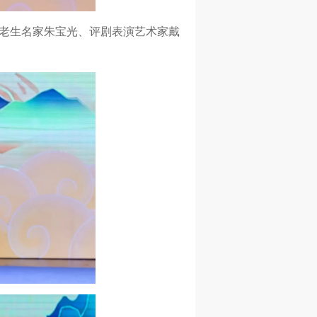
老生名家朱宝光、评剧表演艺术家戴