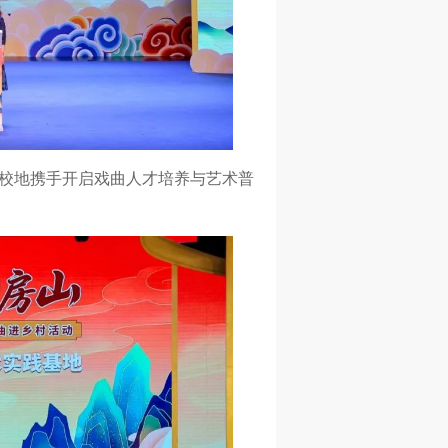
校地携手开启戏曲人才培养与艺术普