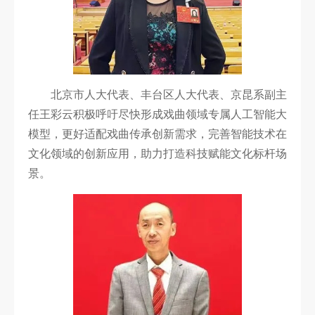
北京市人大代表、丰台区人大代表、京昆系副主
任王彩云积极呼吁尽快形成戏曲领域专属人工智能大
模型，更好适配戏曲传承创新需求，完善智能技术在
文化领域的创新应用，助力打造科技赋能文化标杆场
景。