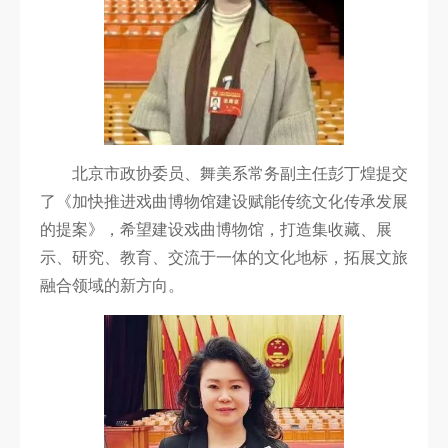
北京市政协委员、舞美系常务副主任彭丁煌提交
了《加快推进戏曲博物馆建设赋能传统文化传承发展
的提案》，希望建设戏曲博物馆，打造集收藏、展
示、研究、教育、交流于一体的文化地标，拓展文旅
融合领域的新方向。