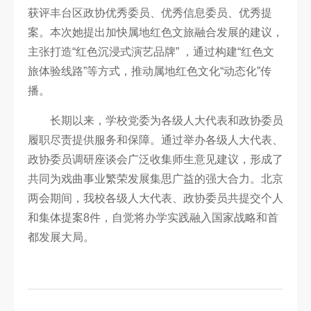
获评丰台区政协优秀委员、优秀信息委员、优秀提
案。本次她提出加快属地红色文旅融合发展的建议，
主张打造“红色沉浸式演艺品牌” ，通过构建“红色文
旅体验线路”等方式，推动属地红色文化“动态化”传
播。
长期以来，学校党委为各级人大代表和政协委员
履职尽责提供服务和保障。通过举办各级人大代表、
政协委员调研座谈会广泛收集师生意见建议，形成了
共同为戏曲事业繁荣发展集思广益的强大合力。北京
两会期间，我校各级人大代表、政协委员共提交个人
和集体提案8件，自觉将办学实践融入国家战略和首
都发展大局。