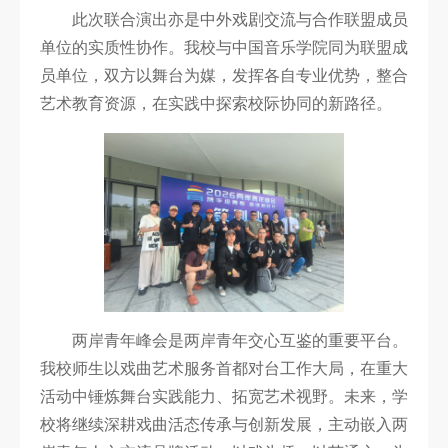
此次联合演出亦是中外戏剧交流与合作联盟成员
单位的实质性协作。我校与中国音乐学院同为联盟成
员单位，双方以舞台为媒，发挥各自专业优势，整合
艺术教育资源，在实践中探索校际协同的新路径。
两岸青年峰会是两岸青年交心互鉴的重要平台。
我校师生以戏曲艺术服务首都对台工作大局，在重大
活动中锤炼舞台实践能力、拓宽艺术视野。未来，学
校将继续深耕戏曲活态传承与创新发展，主动嵌入两