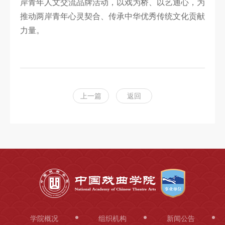
岸青年人文交流品牌活动，以戏为桥、以艺通心，为
推动两岸青年心灵契合、传承中华优秀传统文化贡献
力量。
上一篇
返回
学院概况
组织机构
新闻公告