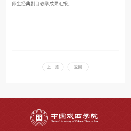
师生经典剧目教学成果汇报。
上一篇
返回