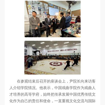
在参观结束后召开的座谈会上，尹院长向来访客
人介绍学院情况。他表示，中国戏曲学院作为戏曲人
才培养的高等学府，始终把传承发展中国优秀传统文
化作为自己的责任和使命，一直重视文化交流与国际