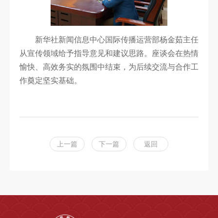
新华社新闻信息中心国际传播运营部杨金茹主任
从宣传领域给予指导意见和建议思路。座谈会在热情
愉快、高效务实的氛围中结束，为后续交流与合作工
作奠定坚实基础。
上一篇
下一篇
返回