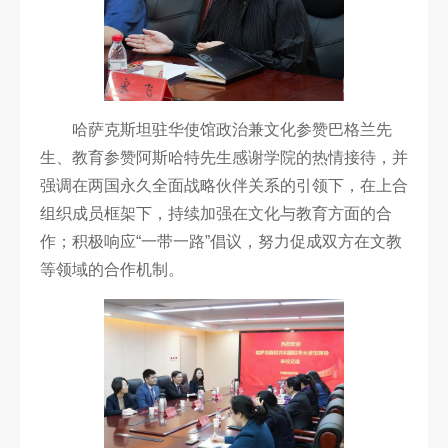
哈萨克斯坦驻华使馆政治兼文化参赞巴格兰先
生、教育参赞阿斯哈特先生感谢学院的热情接待，并
强调在两国永久全面战略伙伴关系的引领下，在上合
组织成员框架下，持续加强在文化与教育方面的合
作；积极响应“一带一路”倡议，努力促成双方在文教
等领域的合作机制。