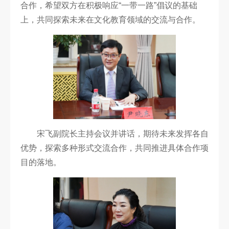
合作，希望双方在积极响应“一带一路”倡议的基础
上，共同探索未来在文化教育领域的交流与合作。
宋飞副院长主持会议并讲话，期待未来发挥各自
优势，探索多种形式交流合作，共同推进具体合作项
目的落地。