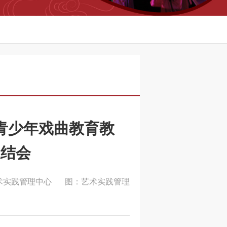
青少年戏曲教育教
总结会
术实践管理中心
图：艺术实践管理