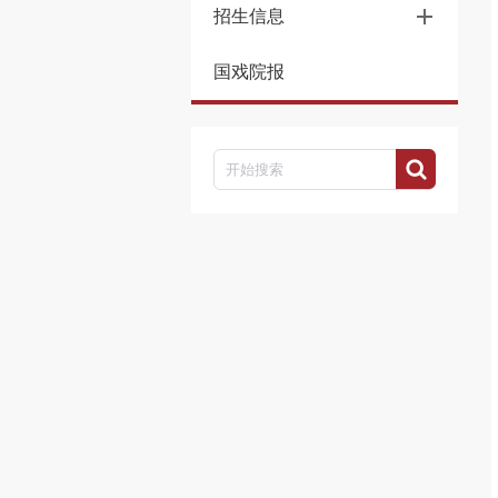
招生信息
国戏院报