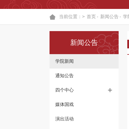
当前位置：>
首页
-
新闻公告
-
学
新闻公告
学院新闻
通知公告
四个中心
媒体国戏
演出活动