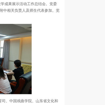
育教学成果展示活动工作总结会。党委
附中相关负责人及师生代表参加。党
教育司、中国戏曲学院、山东省文化和