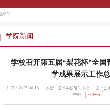
院新闻
学院新闻
学校召开第五届“梨花杯”全国
学成果展示工作
时间：2025-06-16
来源：艺术实践管理中心
文：艺
中心
听全文