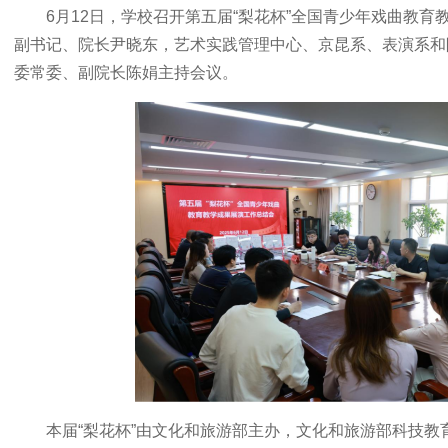
6月12日，学校召开第五届“梨花杯”全国青少年戏曲教
副书记、院长尹晓东，艺术实践管理中心、京昆系、表演系和
委常委、副院长陈娟主持会议。
本届“梨花杯”由文化和旅游部主办，文化和旅游部科技