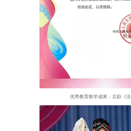
优秀教育教学成果：京剧《活