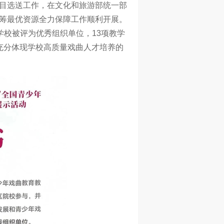
目选送工作，在文化和旅游部统一部
筹最优资源全力保障工作顺利开展。
学校被评为优秀组织单位，13项教学
充分体现学校高质量戏曲人才培养的