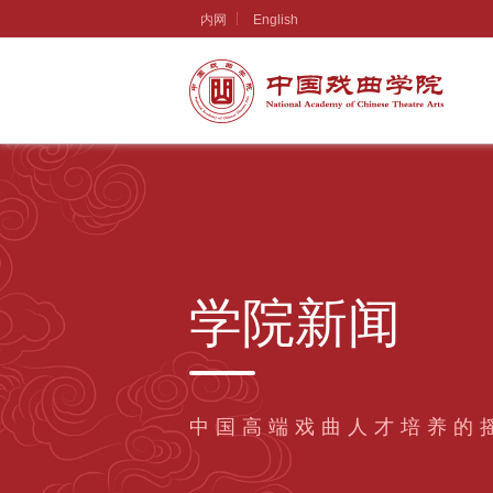
内网
English
学院新闻
中国高端戏曲人才培养的