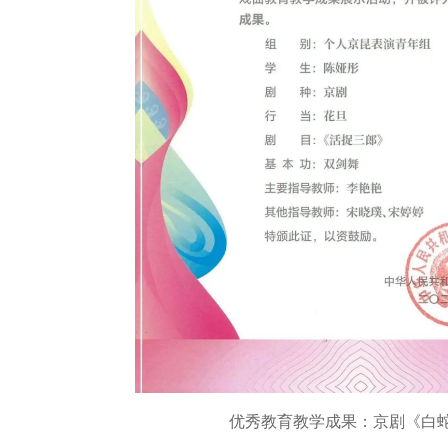
优秀教育教学成果：京剧《白蛇