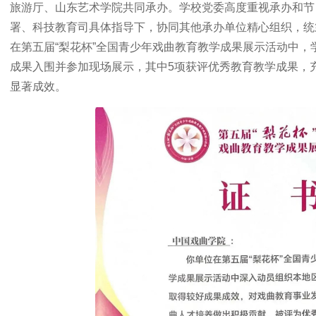
旅游厅、山东艺术学院共同承办。学校党委高度重视承办和节
署、科技教育司具体指导下，协同其他承办单位精心组织，统
在第五届“梨花杯”全国青少年戏曲教育教学成果展示活动中，
成果入围并参加现场展示，其中5项获评优秀教育教学成果，
显著成效。