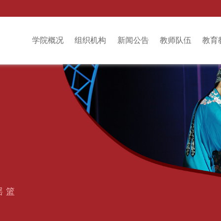
学院概况
组织机构
新闻公告
教师队伍
教育
摇篮