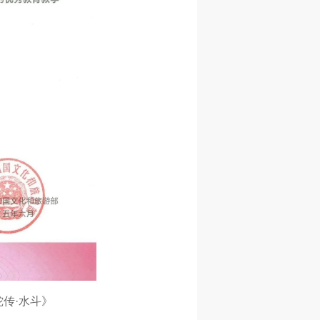
传·水斗》