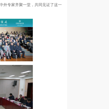
中外专家齐聚一堂，共同见证了这一