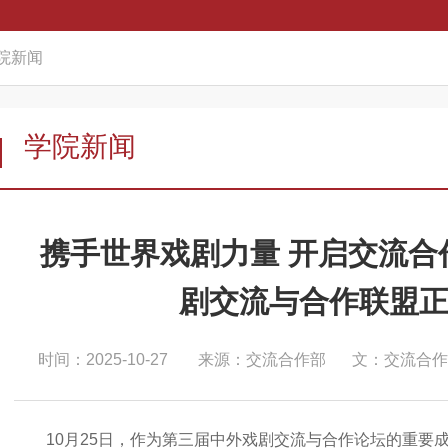
院新闻
学院新闻
携手世界戏剧力量 开启交流合
剧交流与合作联盟
时间：2025-10-27
来源：交流合作部
文：交流合作
10月25日，作为第三届中外戏剧交流与合作论坛的重要