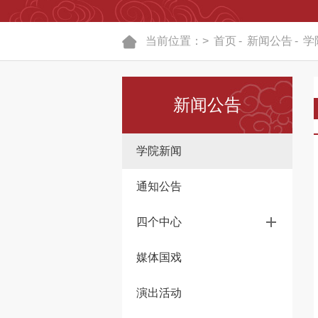
当前位置：>
首页
-
新闻公告
-
学
新闻公告
学院新闻
通知公告
四个中心
媒体国戏
演出活动