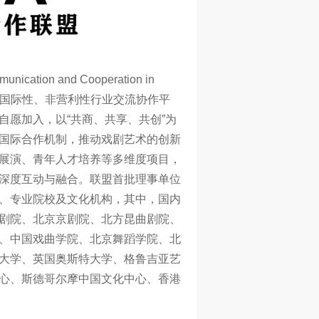
cation and Cooperation in
起成立的国际性、非营利性行业交流协作平
愿加入，以“共商、共享、共创”为
国际合作机制，推动戏剧艺术的创新
展演、青年人才培养等多维度项目，
深度互动与融合。联盟首批理事单位
、专业院校及文化机构，其中，国内
剧院、北京京剧院、北方昆曲剧院、
、中国戏曲学院、北京舞蹈学院、北
大学、英国奥斯特大学、格鲁吉亚艺
心、斯德哥尔摩中国文化中心、香港