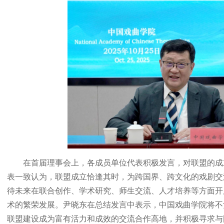
在首届理事会上，各成员单位代表积极发言，对联盟的成
表一致认为，联盟成立恰逢其时，为跨国界、跨文化的戏剧交
待未来在联合创作、学术研究、师生交流、人才培养等方面开
术的繁荣发展。尹晓东在总结发言中表示，中国戏曲学院将不
联盟建设成为富有活力和成效的交流合作高地，并积极寻求与