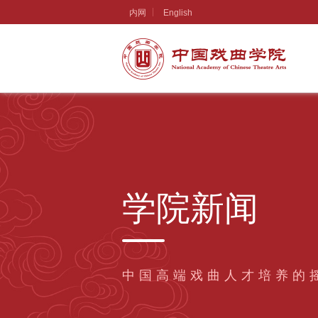
内网
English
学院新闻
中国高端戏曲人才培养的