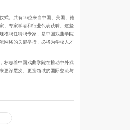
仪式。共有16位来自中国、美国、德
家、专家学者和行业代表获聘。这些
规模聘任特聘专家，是中国戏曲学院
流网络的关键举措，必将为学校人才
，标志着中国戏曲学院在推动中外戏
来更深层次、更宽领域的国际交流与