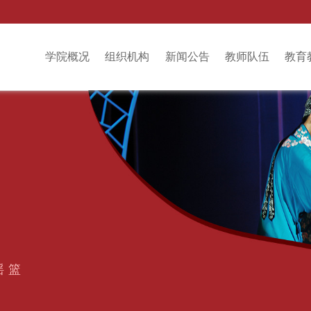
学院概况
组织机构
新闻公告
教师队伍
教育
摇篮