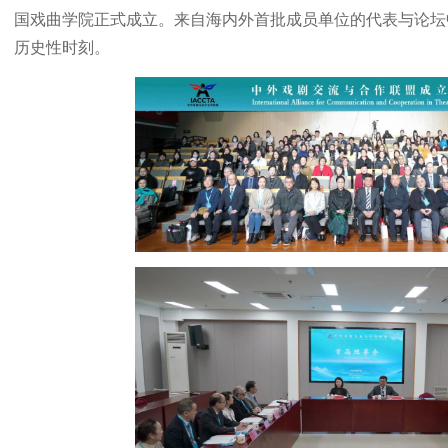
国戏曲学院正式成立。来自海内外首批成员单位的代表与论坛
历史性时刻。