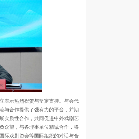
立表示热烈祝贺与坚定支持。与会代
流与合作提供了强有力的平台，并期
展实质性合作，共同促进中外戏剧艺
负众望，与各理事单位精诚合作，将
国际戏剧协会等国际组织的对话与合