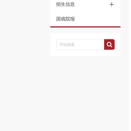
招生信息
国戏院报