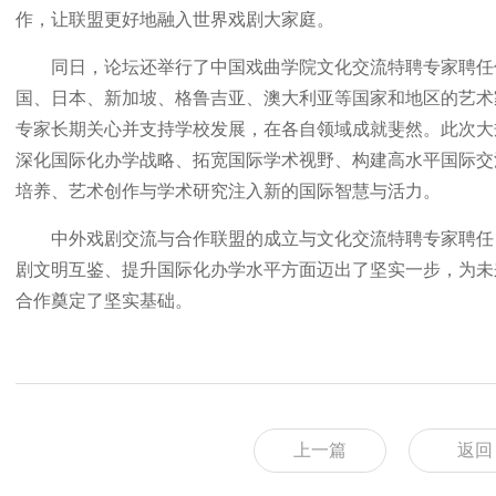
作，让联盟更好地融入世界戏剧大家庭。
同日，论坛还举行了中国戏曲学院文化交流特聘专家聘任
国、日本、新加坡、格鲁吉亚、澳大利亚等国家和地区的艺术
专家长期关心并支持学校发展，在各自领域成就斐然。此次大
深化国际化办学战略、拓宽国际学术视野、构建高水平国际交
培养、艺术创作与学术研究注入新的国际智慧与活力。
中外戏剧交流与合作联盟的成立与文化交流特聘专家聘任
剧文明互鉴、提升国际化办学水平方面迈出了坚实一步，为未
合作奠定了坚实基础。
上一篇
返回