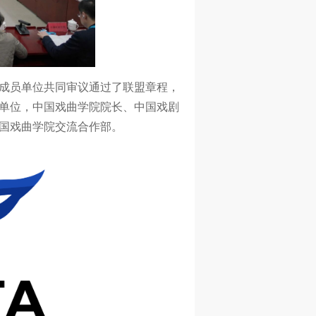
成员单位共同审议通过了联盟章程，
单位，中国戏曲学院院长、中国戏剧
国戏曲学院交流合作部。