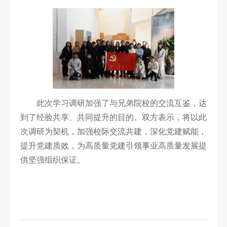
此次学习调研加强了与兄弟院校的交流互鉴，达
到了经验共享、共同提升的目的。双方表示，将以此
次调研为契机，加强校际交流共建，深化党建赋能，
提升党建质效，为高质量党建引领事业高质量发展提
供坚强组织保证。