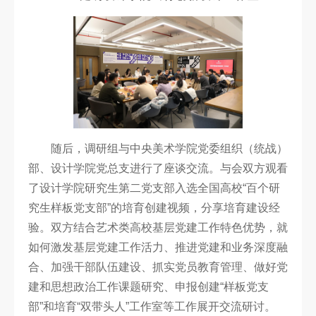
随后，调研组与中央美术学院党委组织（统战）
部、设计学院党总支进行了座谈交流。与会双方观看
了设计学院研究生第二党支部入选全国高校“百个研
究生样板党支部”的培育创建视频，分享培育建设经
验。双方结合艺术类高校基层党建工作特色优势，就
如何激发基层党建工作活力、推进党建和业务深度融
合、加强干部队伍建设、抓实党员教育管理、做好党
建和思想政治工作课题研究、申报创建“样板党支
部”和培育“双带
头人”工作室等工作展开交流研讨。