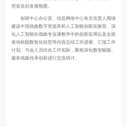
营造良好发展氛围。
创研中心办公室、信息网络中心有关负责人围绕
建设中国戏曲数字资源库和人工智能创新实验室、深
化人工智能在戏曲专业课教学中的创新应用以及全面
推动校园数智化转型等内容总结工作进展、汇报工作
计划。与会人员结合工作实际，聚焦深化数智赋能、
服务戏曲传承创新进行交流研讨。