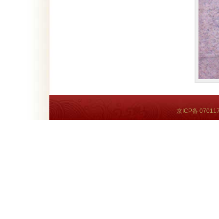
京ICP备 07011