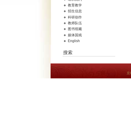
教育教学
招生信息
科研创作
教师队伍
图书馆藏
媒体国戏
English
搜索
京I