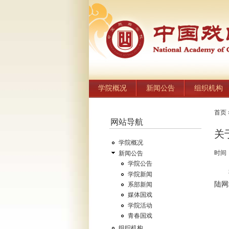
学院概况
新闻公告
组织机构
首页
网站导航
关
学院概况
时间
新闻公告
学院公告
学院新闻
陆
系部新闻
媒体国戏
学院活动
青春国戏
组织机构