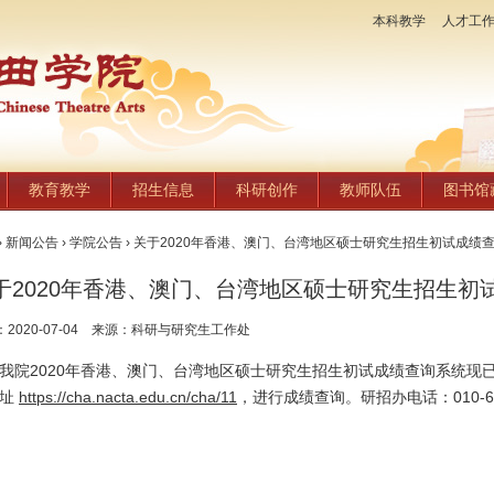
本科教学
人才工
教育教学
招生信息
科研创作
教师队伍
图书馆
›
新闻公告
›
学院公告
› 关于2020年香港、澳门、台湾地区硕士研究生招生初试成绩
于2020年香港、澳门、台湾地区硕士研究生招生初
：2020-07-04 来源：科研与研究生工作处
我院2020年香港、澳门、台湾地区硕士研究生招生初试成绩查询系统现
网址
https://cha.nacta.edu.cn/cha/11
，进行成绩查询。研招办电话：010-6333
研究生招