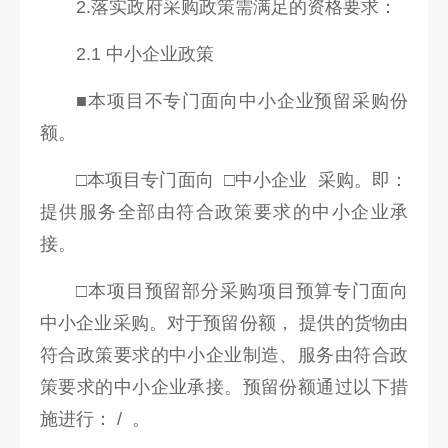
2.落实政府采购政策需满足的资格要求：
2.1 中小企业政策
■本项目不专门面向中小企业预留采购份
额。
□本项目专门面向 □中小企业 采购。即：
提供服务全部由符合政策要求的中小企业承
接。
□本项目预留部分采购项目预算专门面向
中小企业采购。对于预留份额， 提供的货物由
符合政策要求的中小企业制造、服务由符合政
策要求的中小企业承接。预留份额通过以下措
施进行： / 。