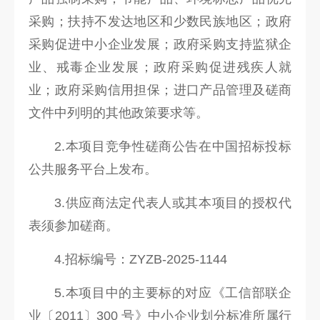
采购；扶持不发达地区和少数民族地区；政府
采购促进中小企业发展；政府采购支持监狱企
业、戒毒企业发展；政府采购促进残疾人就
业；政府采购信用担保；进口产品管理及磋商
文件中列明的其他政策要求等。
2.本项目竞争性磋商公告在中国招标投标
公共服务平台上发布。
3.供应商法定代表人或其本项目的授权代
表须参加磋商。
4.招标编号：ZYZB-2025-1144
5.本项目中的主要标的对应《工信部联企
业〔2011〕300 号》中小企业划分标准所属行