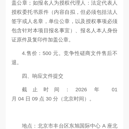
盖公章；如报名人为授权代理人：法定代表人
授权委托书原件（内容自拟，但必须包括法人
签字或人名章，单位公章，以及授权事项必须
包含针对本项目报名事宜）、报名人本人身份
证原件及复印件加盖公章。
4.售价：500 元。竞争性磋商文件售后不
退。
四、响应文件提交
截止时间：2026 年 01
月 04 日 09 点 30 分（北京时间）。
地点：北京市丰台区东旭国际中心 A 座北