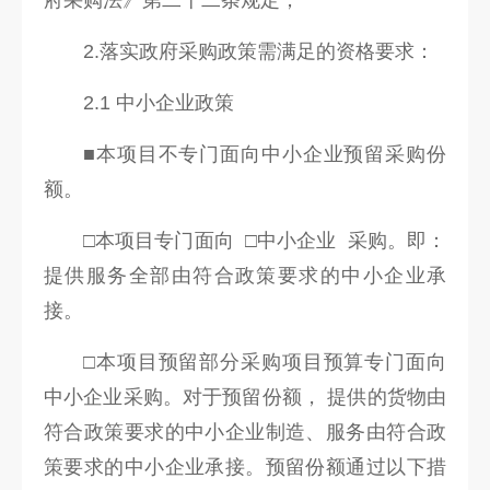
府采购法》第二十二条规定；
2.落实政府采购政策需满足的资格要求：
2.1 中小企业政策
■本项目不专门面向中小企业预留采购份
额。
□本项目专门面向 □中小企业 采购。即：
提供服务全部由符合政策要求的中小企业承
接。
□本项目预留部分采购项目预算专门面向
中小企业采购。对于预留份额， 提供的货物由
符合政策要求的中小企业制造、服务由符合政
策要求的中小企业承接。预留份额通过以下措