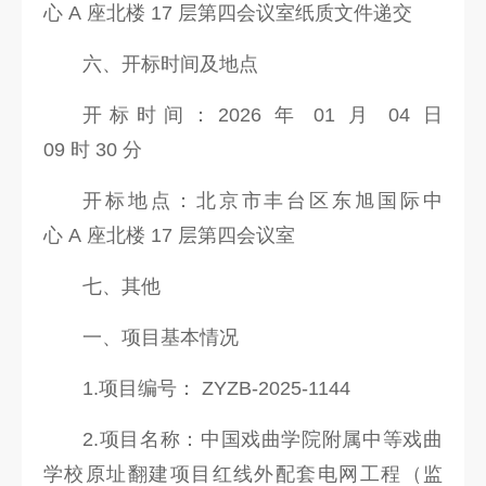
心 A 座北楼 17 层第四会议室纸质文件递交
六、开标时间及地点
开标时间：2026 年 01 月 04 日
09 时 30 分
开标地点：北京市丰台区东旭国际中
心 A 座北楼 17 层第四会议室
七、其他
一、项目基本情况
1.项目编号： ZYZB-2025-1144
2.项目名称：中国戏曲学院附属中等戏曲
学校原址翻建项目红线外配套电网工程（监