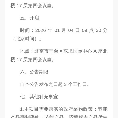
楼 17 层第四会议室。
五、开启
时间：2026 年 01 月 04 日 09 点 30 分
（北京时间）。
地点：北京市丰台区东旭国际中心 A 座北
楼 17 层第四会议室。
六、公告期限
自本公告发布之日起 3 个工作日。
七、其他补充事宜
1.本项目需要落实的政府采购政策：节能
产品强制采购；节能产品、环境标志产品优先