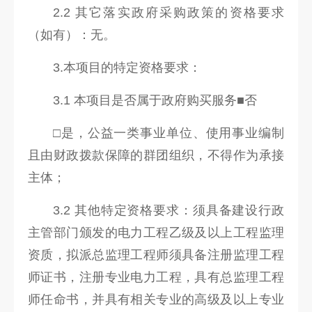
2.2 其它落实政府采购政策的资格要求
（如有）：无。
3.本项目的特定资格要求：
3.1 本项目是否属于政府购买服务■否
□是，公益一类事业单位、使用事业编制
且由财政拨款保障的群团组织，不得作为承接
主体；
3.2 其他特定资格要求：须具备建设行政
主管部门颁发的电力工程乙级及以上工程监理
资质，拟派总监理工程师须具备注册监理工程
师证书，注册专业电力工程，具有总监理工程
师任命书，并具有相关专业的高级及以上专业