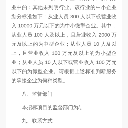
业中的：其他未列明行业。该行业的中小企业
划分标准如下：从业人员 300 人以下或营业收
入 10000 万元以下的为中小微型企业。其中，
从业人员 100 人及以上，且营业收入 2000 万
元及以上的为中型企业；从业人员 10 人及以
上，且营业收入 100 万元及以上的为小型企
业；从业人员 10 人以下或营业收入 100 万元
以下的为微型企业。请根据上述标准判断服务
的承接企业为何种类型。
八、监督部门
本招标项目的监督部门为/。
九、联系方式