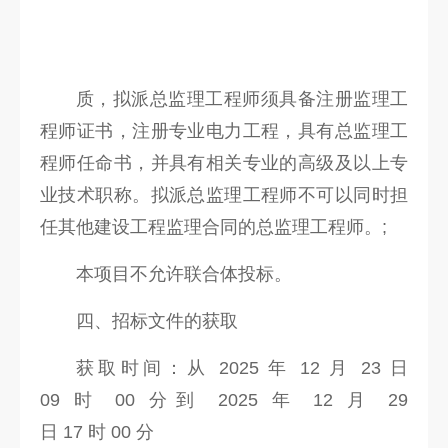
质，拟派总监理工程师须具备注册监理工
程师证书，注册专业电力工程，具有总监理工
程师任命书，并具有相关专业的高级及以上专
业技术职称。拟派总监理工程师不可以同时担
任其他建设工程监理合同的总监理工程师。;
本项目不允许联合体投标。
四、招标文件的获取
获取时间：从 2025 年 12 月 23 日
09 时 00 分到 2025 年 12 月 29
日 17 时 00 分