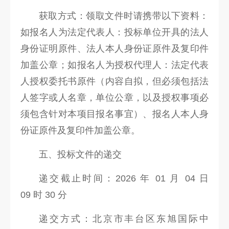
获取方式：领取文件时请携带以下资料：
如报名人为法定代表人：投标单位开具的法人
身份证明原件、法人本人身份证原件及复印件
加盖公章；如报名人为授权代理人：法定代表
人授权委托书原件（内容自拟，但必须包括法
人签字或人名章，单位公章，以及授权事项必
须包含针对本项目报名事宜）、报名人本人身
份证原件及复印件加盖公章。
五、投标文件的递交
递交截止时间：2026 年 01 月 04 日
09 时 30 分
递交方式：北京市丰台区东旭国际中