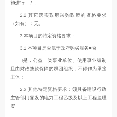
施进行： / 。
2.2 其它落实政府采购政策的资格要求
（如有）：无。
3.本项目的特定资格要求：
3.1 本项目是否属于政府购买服务■否
□是，公益一类事业单位、使用事业编制
且由财政拨款保障的群团组织，不得作为承接
主体；
3.2 其他特定资格要求：须具备建设行政
主管部门颁发的电力工程乙级及以上工程监理
资