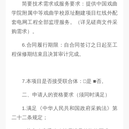
简要技术需求或服务要求：提供中国戏曲
学院附属中等戏曲学校原址翻建项目红线外配
套电网工程全部监理服务。（详见磋商文件采
购需求）。
6.合同履行期限：自合同签订之日起至工
程保修期结束且决算审计完成。
7.本项目是否接受联合体：□是 ■否。
二、申请人的资格要求（须同时满足）
1.满足《中华人民共和国政府采购法》第
二十二条规定；