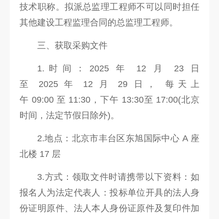
技术职称。拟派总监理工程师不可以同时担任
其他建设工程监理合同的总监理工程师。
三、获取采购文件
1.时间：2025 年 12 月 23 日
至 2025 年 12 月 29 日， 每天上
午 09:00 至 11:30，下午 13:30至 17:00(北京
时间，法定节假日除外)。
2.地点：北京市丰台区东旭国际中心 A 座
北楼 17 层
3.方式：领取文件时请携带以下资料：如
报名人为法定代表人：投标单位开具的法人身
份证明原件、法人本人身份证原件及复印件加