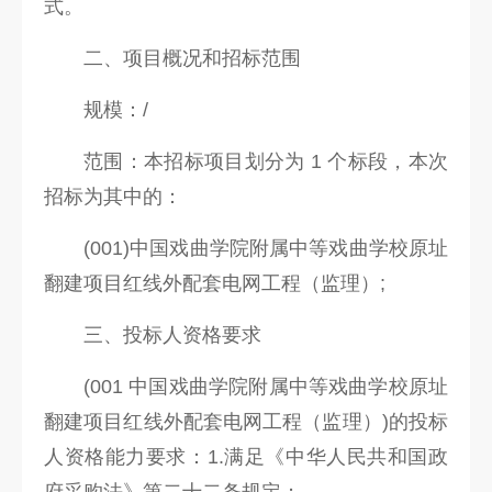
式。
科
二、项目概况和招标范围
研
创
规模：/
作
范围：本招标项目划分为 1 个标段，本次
合
招标为其中的：
作
(001)中国戏曲学院附属中等戏曲学校原址
交
翻建项目红线外配套电网工程（监理）;
流
三、投标人资格要求
(001 中国戏曲学院附属中等戏曲学校原址
翻建项目红线外配套电网工程（监理）)的投标
人资格能力要求：1.满足《中华人民共和国政