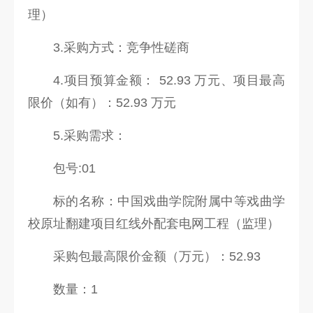
理）
3.采购方式：竞争性磋商
4.项目预算金额： 52.93 万元、项目最高
限价（如有）：52.93 万元
5.采购需求：
包号:01
标的名称：中国戏曲学院附属中等戏曲学
校原址翻建项目红线外配套电网工程（监理）
采购包最高限价金额（万元）：52.93
数量：1