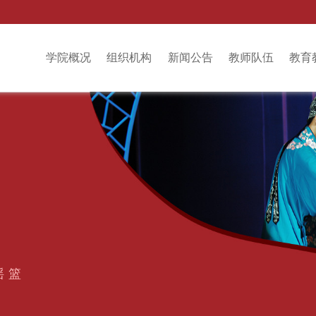
学院概况
组织机构
新闻公告
教师队伍
教育
摇篮