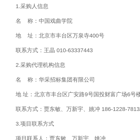
1.采购人信息
名 称：中国戏曲学院
地 址：北京市丰台区万泉寺400号
联系方式：王晶 010-63337443
2.采购代理机构信息
名 称：华采招标集团有限公司
地 址：北京市丰台区广安路9号国投财富广场6号楼1
联系方式：贾东敏、万新宇、姚冲 186-1228-7813/
3.项目联系方式
项目联系人：贾东敏、万新宇、姚冲