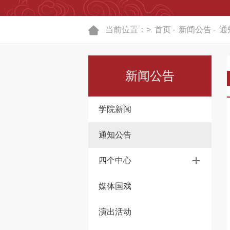
当前位置：>
首页
-
新闻公告
-
通
新闻公告
学院新闻
通知公告
四个中心
媒体国戏
演出活动