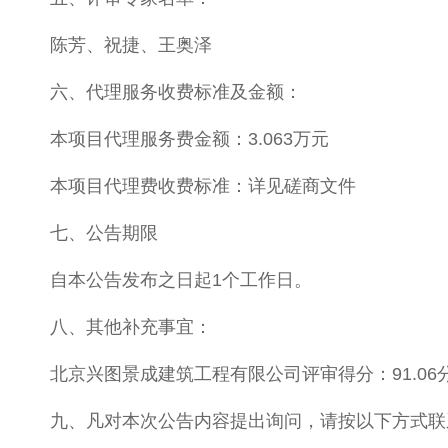
陈芳、祝捷、王奥泽
六、代理服务收费标准及金额：
本项目代理服务费金额：3.063万元
本项目代理费收费标准：详见磋商文件
七、公告期限
自本公告发布之日起1个工作日。
八、其他补充事宜：
北京兴图景成建筑工程有限公司评审得分：91.06
九、凡对本次公告内容提出询问，请按以下方式联