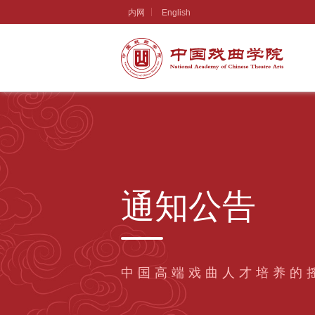
内网
English
通知公告
中国高端戏曲人才培养的