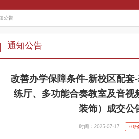
知公告
通知公告
改善办学保障条件-新校区配套
练厅、多功能合奏教室及音视
装饰）成交公
时间：2025-07-17
听