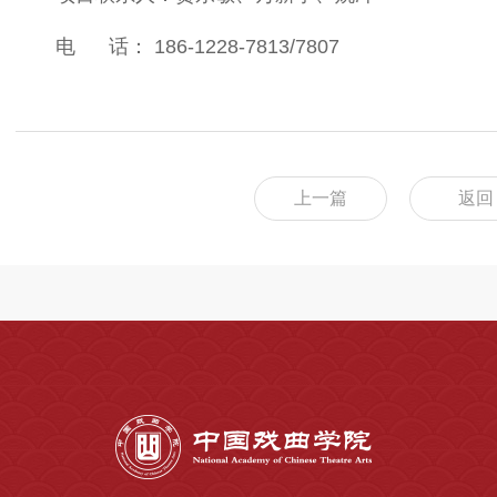
电 话： 186-1228-7813/7807
上一篇
返回