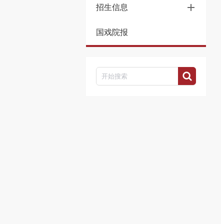
招生信息
国戏院报