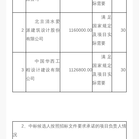
际需要
满足
北京清水爱
国家规定
2
派建筑设计股份
1160000.00
30
及项目实
有限公司
际需要
满足
中国华西工
国家规定
3
程设计建设有限
1126800.00
30
及项目实
公司
际需要
2、中标候选人按照招标文件要求承诺的项目负责人情
况