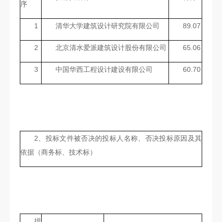
序
1
清华大学建筑设计研究院有限公司
89.07
2
北京清水爱派建筑设计股份有限公司
65.06
3
中国华西工程设计建设有限公司
60.70
2、投标文件被否决的投标人名称、否决投标原因及其
依据（商务标、技术标）
排