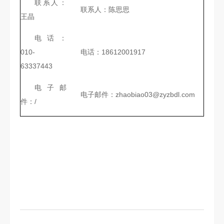
联系人：
联系人：陈思思
王晶
电话：
010-
电话：18612001917
63337443
电子邮
电子邮件：zhaobiao03@zyzbdl.com
件：/