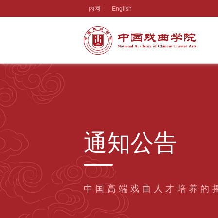
内网
English
通知公告
中国高端戏曲人才培养的