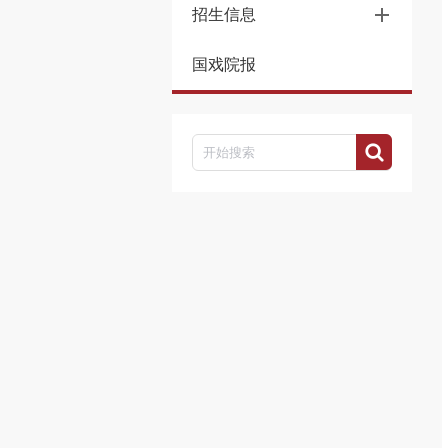
招生信息
国戏院报