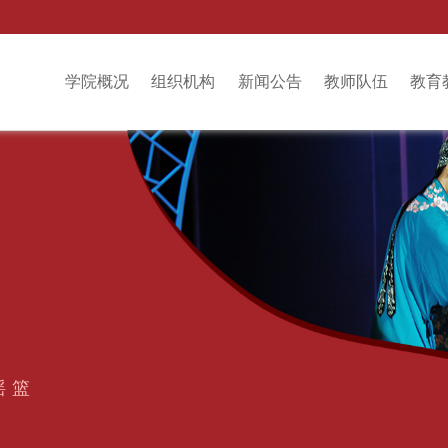
学院概况
组织机构
新闻公告
教师队伍
教育
摇篮