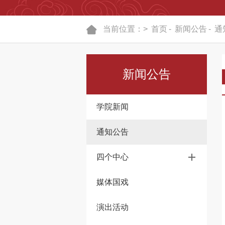
当前位置：>
首页
-
新闻公告
-
通
新闻公告
学院新闻
通知公告
四个中心
媒体国戏
演出活动