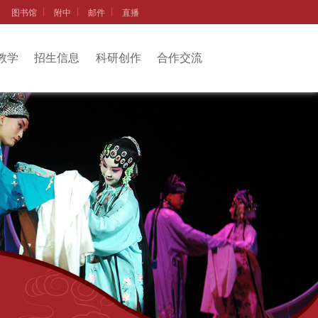
图书馆
附中
邮件
直播
教学
招生信息
科研创作
合作交流