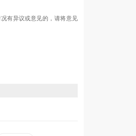
情况有异议或意见的，请将意见