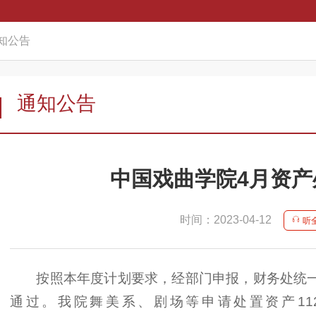
知公告
通知公告
中国戏曲学院4月资产
时间：2023-04-12
听
按照本年度计划要求，经部门申报，财务处统
通过。我院舞美系、剧场等申请处置资产11