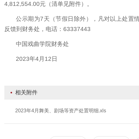
4,812,554.00元（清单见附件）。
公示期为7天（节假日除外），凡对以上处置
反馈到财务处，电话：63337443
中国戏曲学院财务处
2023年4月12日
相关附件
2023年4月舞美、剧场等资产处置明细.xls