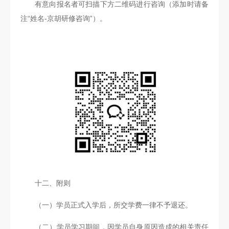
有意向报名者可扫描下方二维码进行咨询（添加时请备
注“姓名-京胡研修咨询”）。
十二、附则
（一）学员正式入学后，所交学费一律不予退还。
（二）学员学习期间，因学员自身原因造成的相关责任