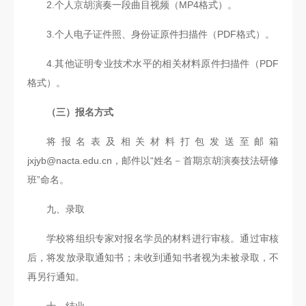
2.个人京胡演奏一段曲目视频（MP4格式）。
3.个人电子证件照、身份证原件扫描件（PDF格式）。
4.其他证明专业技术水平的相关材料原件扫描件（PDF
格式）。
（三）报名方式
将报名表及相关材料打包发送至邮箱
jxjyb@nacta.edu.cn，邮件以“姓名－首期京胡演奏技法研修
班”命名。
九、录取
学校将组织专家对报名学员的材料进行审核。通过审核
后，将发放录取通知书；未收到通知书者视为未被录取，不
再另行通知。