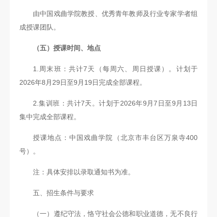
由中国戏曲学院教授、优秀青年教师及行业专家学者组
成授课团队。
（五）授课时间、地点
1.周末班：共计7天（每周六、周日授课）。计划于
2026年8月29日至9月19日完成全部课程。
2.集训班：共计7天。计划于2026年9月7日至9月13日
集中完成全部课程。
授课地点：中国戏曲学院（北京市丰台区万泉寺400
号）。
注：具体安排以录取通知书为准。
五、招生条件与要求
（一）遵纪守法，恪守社会公德和职业道德，无不良行