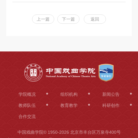
上一篇
下一篇
返回
学院概况
组织机构
新闻公告
教师队伍
教育教学
科研创作
合作交流
中国戏曲学院© 1950-
2026 北京市丰台区万泉寺400号