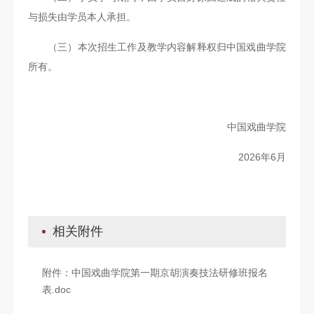
与损失由学员本人承担。
（三）本次招生工作及教学内容解释权归中国戏曲学院
所有。
中国戏曲学院
2026年6月
相关附件
附件：中国戏曲学院第一期京胡演奏技法研修班报名
表.doc