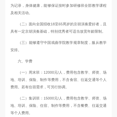
为记录，身体健康，能够保证按时参加研修班全部教学课程
及相关活动。
（二）面向全国招收18至65周岁的京胡演奏爱好者，且
具有一定京胡演奏基础，特别优秀者可适当放宽年龄限制。
（三）能够遵守中国戏曲学院教学规章制度，服从教学
安排。
六、学费
（一）周末班：12000元/人，费用包含教学、师资、场
地、培训、保险、制作等费用，不含食宿、往返交通等个人
费用。若有住宿需求，可另行协调。
（二）集训班：15000元/人，费用包含教学、师资、场
地、培训、保险、住宿、制作等费用，不含餐费、往返交通
等个人费用。