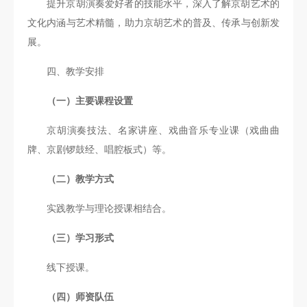
提升京胡演奏爱好者的技能水平，深入了解京胡艺术的
文化内涵与艺术精髓，助力京胡艺术的普及、传承与创新发
展。
四、教学安排
（一）主要课程设置
京胡演奏技法、名家讲座、戏曲音乐专业课（戏曲曲
牌、京剧锣鼓经、唱腔板式）等。
（二）教学方式
实践教学与理论授课相结合。
（三）学习形式
线下授课。
（四）师资队伍