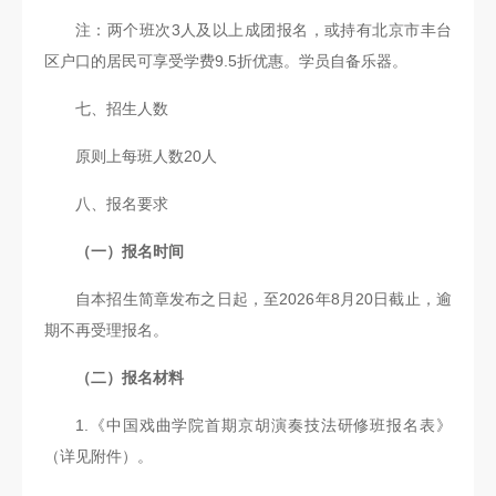
注：两个班次3人及以上成团报名，或持有北京市丰台
区户口的居民可享受学费9.5折优惠。学员自备乐器。
七、招生人数
原则上每班人数20人
八、报名要求
（一）报名时间
自本招生简章发布之日起，至2026年8月20日截止，逾
期不再受理报名。
（二）报名材料
1.《中国戏曲学院首期京胡演奏技法研修班报名表》
（详见附件）。