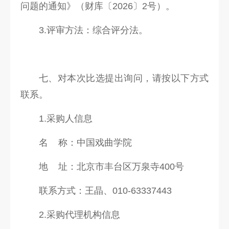
问题的通知》（财库〔2026〕2号）。
3.评审方法：综合评分法。
七、对本次比选提出询问，请按以下方式
联系。
1.采购人信息
名 称：中国戏曲学院
地 址：北京市丰台区万泉寺400号
联系方式：王晶、010-63337443
2.采购代理机构信息