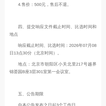
4.售价：500元，售后不退。
四、提交响应文件截止时间、比选时间和
地点
响应截止时间、比选时间：2026年07月08
日13点30分（北京时间）。
地点：北京市朝阳区小关北里217号越界
锦荟园B座3层301室第一会议室。
五、公告期限
自本公告发布之日起3个工作日。