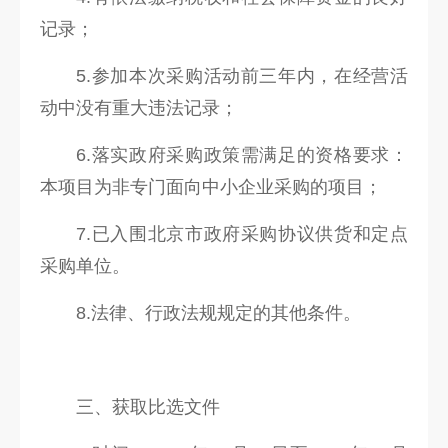
记录；
5.参加本次采购活动前三年内，在经营活
动中没有重大违法记录；
6.落实政府采购政策需满足的资格要求：
本项目为非专门面向中小企业采购的项目；
7.已入围北京市政府采购协议供货和定点
采购单位。
8.法律、行政法规规定的其他条件。
三、获取比选文件