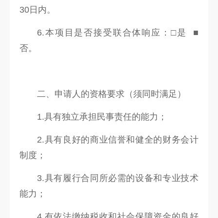
30日内。
6.本项目是否接受联合体响应：□是 ■
否。
二、申请人的资格要求（须同时满足）
1.具有独立承担民事责任的能力；
2.具有良好的商业信誉和健全的财务会计
制度；
3.具有履行合同所必需的设备和专业技术
能力；
4.有依法缴纳税收和社会保障资金的良好