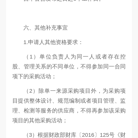
六、其他补充事宜
1.申请人其他资格要求：
（1）单位负责人为同一人或者存在控
股、管理关系的不同单位，不得参加同一合同
项下的采购活动；
（2）除单一来源采购项目外，为采购项
目提供整体设计、规范编制或者项目管理、监
理、检测等服务的供应商，不得再参加该采购
项目的其他采购活动；
（3）根据财政部财库〔2016〕125号《财