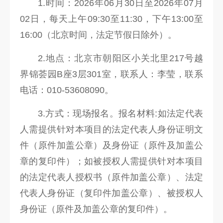
1.时间：2026年06月30日至2026年07月
02日，每天上午09:30至11:30，下午13:00至
16:00（北京时间，法定节假日除外）。
2.地点：北京市朝阳区小关北里217号越
界锦荟园B座3层301室，联系人：李莹，联系
电话：010-53608090。
3.方式：现场报名。报名材料:如法定代表
人需提供针对本项目的法定代表人身份证明文
件（原件加盖公章）及身份证（原件及加盖公
章的复印件）；如被授权人需提供针对本项目
的法定代表人授权书（原件加盖公章）、法定
代表人身份证（复印件加盖公章）、被授权人
身份证（原件及加盖公章的复印件）。