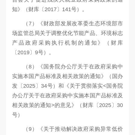
知》（财库〔2017〕141号）。
（7）《财政部发展改革委生态环境部市
场监管总局关于调整优化节能产品、环境标志
产品政府采购执行机制的通知》（财库
〔2019〕9号）。
（8）《国务院办公厅关于在政府采购中
实施本国产品标准及相关政策的通知》（国办
发〔2025〕34号）和《关于贯彻落实<国务院
办公厅关于在政府采购中实施本国产品标准及
相关政策的通知>的意见》（财库〔2025〕30
号）
（9）《关于推动解决政府采购异常低价