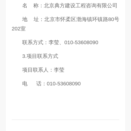
名 称：北京典方建设工程咨询有限公司
地 址：北京市怀柔区渤海镇环镇路80号
202室
联系方式：李莹、010-53608090
3.项目联系方式
项目联系人：李莹
电 话：010-53608090