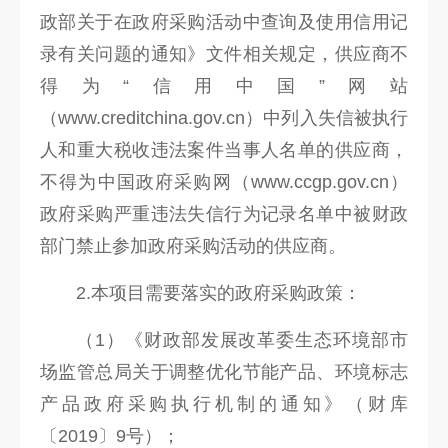
政部关于在政府采购活动中查询及使用信用记
录有关问题的通知》文件相关规定，供应商不
得为“信用中国”网站
（www.creditchina.gov.cn）中列入失信被执行
人和重大税收违法案件当事人名单的供应商，
不得为中国政府采购网（www.ccgp.gov.cn）
政府采购严重违法失信行为记录名单中被财政
部门禁止参加政府采购活动的供应商。
2.本项目需要落实的政府采购政策：
（1）《财政部发展改革委生态环境部市
场监管总局关于调整优化节能产品、环境标志
产品政府采购执行机制的通知》（财库
〔2019〕9号）；