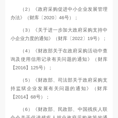
（2）《政府采购促进中小企业发展管理
办法》（财库〔2020〕46号）；
（3）《关于进一步加大政府采购支持中
小企业力度的通知》（财库〔2022〕19号）；
（4）《财政部关于在政府采购活动中查
询及使用信用记录有关问题的通知》（财库
【2016】125号）；
（5）《财政部、司法部关于政府采购支
持监狱企业发展有关问题的通知》（财库
【2014】68号）；
（6）《财政部、民政部、中国残疾人联
合会关于促进残疾人就业政府采购政策的通