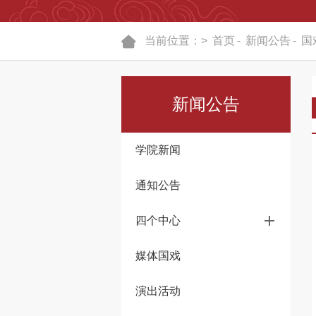
当前位置：>
首页
-
新闻公告
-
国
新闻公告
学院新闻
通知公告
四个中心
媒体国戏
演出活动