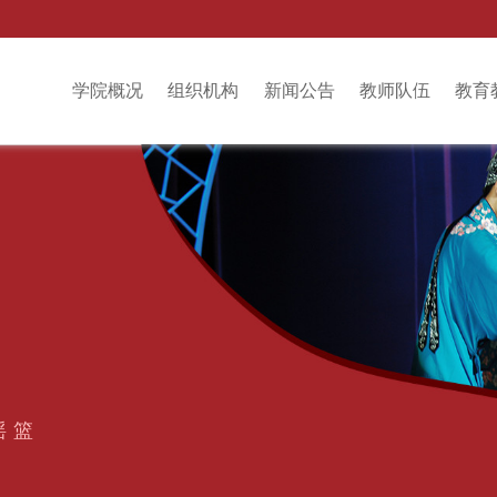
学院概况
组织机构
新闻公告
教师队伍
教育
摇篮