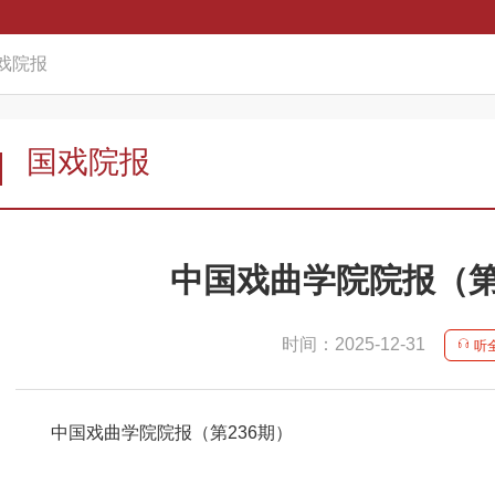
戏院报
国戏院报
中国戏曲学院院报（第
时间：2025-12-31
听
中国戏曲学院院报（第236期）