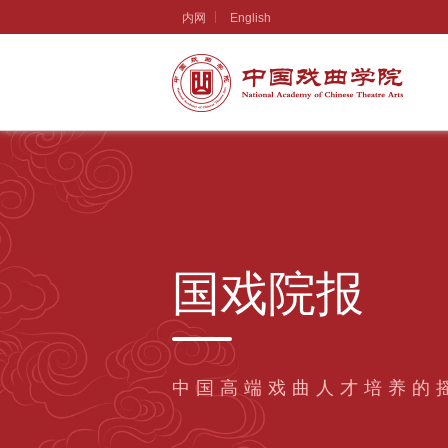
内网
English
国戏院报
中国高端戏曲人才培养的