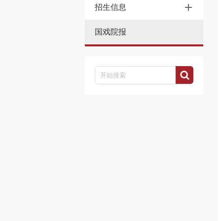
招生信息
国戏院报